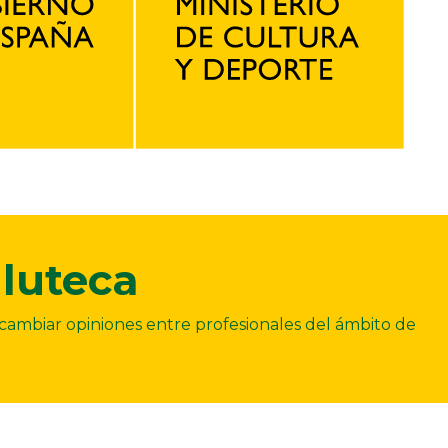
luteca
ercambiar opiniones entre profesionales del ámbito de