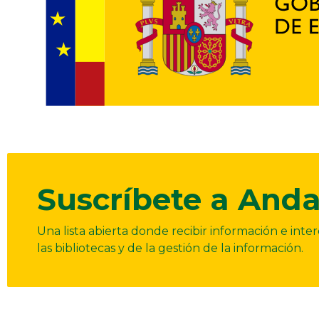
Suscríbete a Anda
Una lista abierta donde recibir información e int
las bibliotecas y de la gestión de la información.