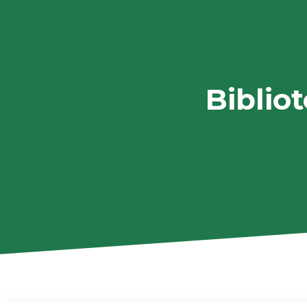
Biblio