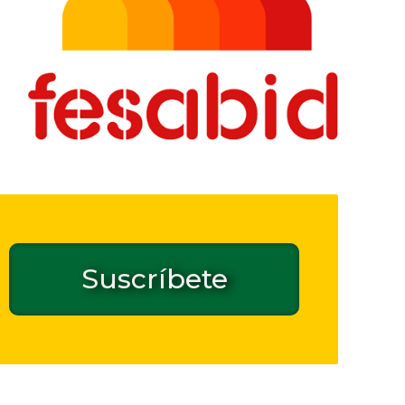
Suscríbete