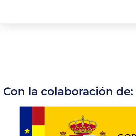
Con la colaboración de: