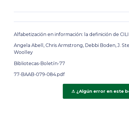
Alfabetización en información: la definición de CILI
Angela Abell, Chris Armstrong, Debbi Boden, J. 
Woolley
Bibliotecas-Boletín-77
77-BAAB-079-084.pdf
¿Algún error en este b