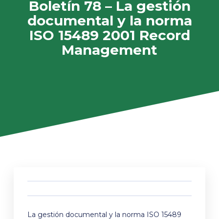
Boletín 78 – La gestión
documental y la norma
ISO 15489 2001 Record
Management
La gestión documental y la norma ISO 15489