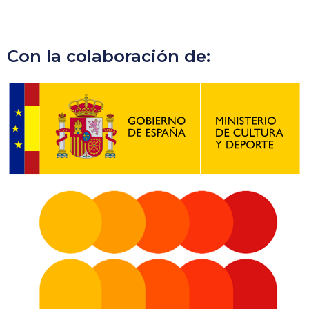
Con la colaboración de: