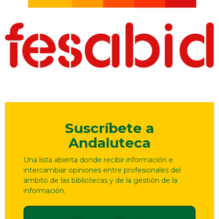
Suscríbete a
Andaluteca
Una lista abierta donde recibir información e
intercambiar opiniones entre profesionales del
ámbito de las bibliotecas y de la gestión de la
información.