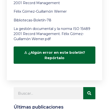
2001 Record Management
Félix Gómez-Guillamón Werner
Bibliotecas-Boletín-78
La gestión documental y la norma ISO 15489
2001 Record Management. Félix Gómez-
Guillamón Werner.pdf
¿Algún error en este boletín?
Repórtalo
Últimas publicaciones