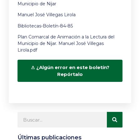
Municipio de Níjar
Manuel José Villegas Lirola
Bibliotecas-Boletín-84-85
Plan Comarcal de Animación a la Lectura del
Municipio de Níjar. Manuel José Villegas
Lirola.pdf
¿Algún error en este boletín?
Repórtalo
Últimas publicaciones