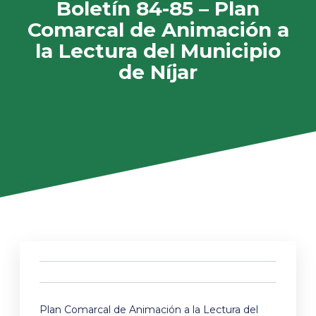
Boletín 84-85 – Plan
Comarcal de Animación a
la Lectura del Municipio
de Níjar
Plan Comarcal de Animación a la Lectura del