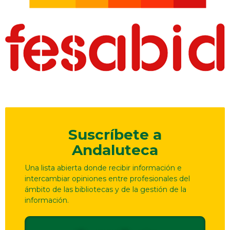
Suscríbete a
Andaluteca
Una lista abierta donde recibir información e
intercambiar opiniones entre profesionales del
ámbito de las bibliotecas y de la gestión de la
información.