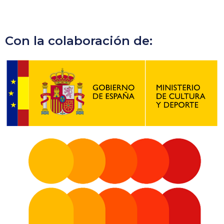
Con la colaboración de: