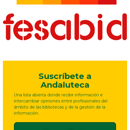
Suscríbete a
Andaluteca
Una lista abierta donde recibir información e
intercambiar opiniones entre profesionales del
ámbito de las bibliotecas y de la gestión de la
información.