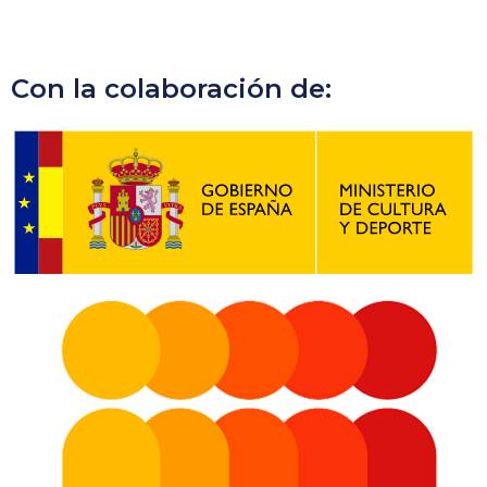
Con la colaboración de: