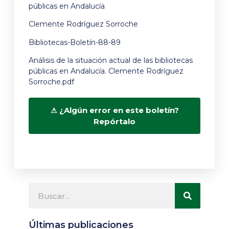
públicas en Andalucía
Clemente Rodríguez Sorroche
Bibliotecas-Boletín-88-89
Análisis de la situación actual de las bibliotecas
públicas en Andalucía. Clemente Rodríguez
Sorroche.pdf
¿Algún error en este boletín?
Repórtalo
Últimas publicaciones