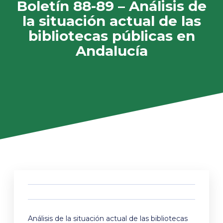
Boletín 88-89 – Análisis de
la situación actual de las
bibliotecas públicas en
Andalucía
Análisis de la situación actual de las bibliotecas