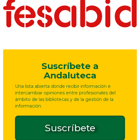
Suscríbete a
Andaluteca
Una lista abierta donde recibir información e
intercambiar opiniones entre profesionales del
ámbito de las bibliotecas y de la gestión de la
información.
Suscríbete