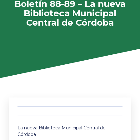
Boletín 88-89 – La nueva
Biblioteca Municipal
Central de Córdoba
La nueva Biblioteca Municipal Central de
Córdoba