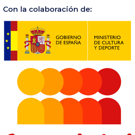
Con la colaboración de: