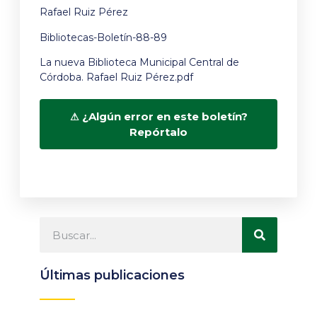
Rafael Ruiz Pérez
Bibliotecas-Boletín-88-89
La nueva Biblioteca Municipal Central de
Córdoba. Rafael Ruiz Pérez.pdf
¿Algún error en este boletín?
Repórtalo
Últimas publicaciones