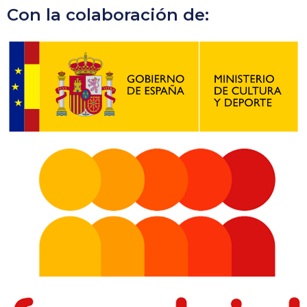
Con la colaboración de: