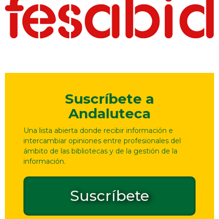
Suscríbete a
Andaluteca
Una lista abierta donde recibir información e
intercambiar opiniones entre profesionales del
ámbito de las bibliotecas y de la gestión de la
información.
Suscríbete