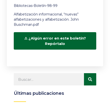
Bibliotecas-Boletín-98-99
Alfabetización informacional, “nuevas”
alfabetizaciones y alfabetización. John
Buschman.pdf
¿Algún error en este boletín?
Repórtalo
Últimas publicaciones