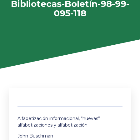
Bibliotecas-Boletín-98-99-
095-118
Alfabetización informacional, “nuevas”
alfabetizaciones y alfabetización
John Buschman