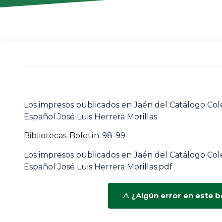
Los impresos publicados en Jaén del Catálogo Cole
Español José Luis Herrera Morillas
Bibliotecas-Boletín-98-99
Los impresos publicados en Jaén del Catálogo Cole
Español José Luis Herrera Morillas.pdf
¿Algún error en este b