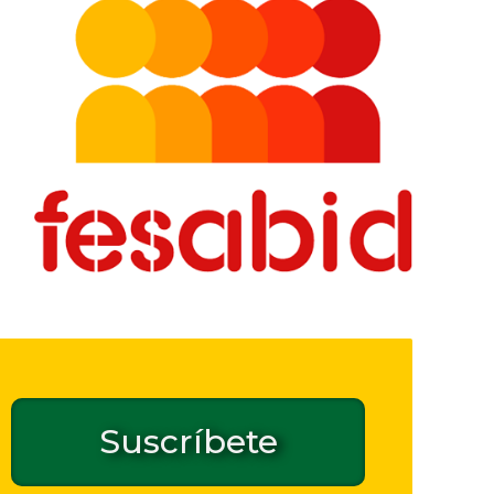
Suscríbete