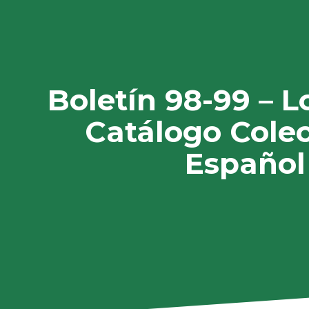
Boletín 98-99 – 
Catálogo Colec
Español 