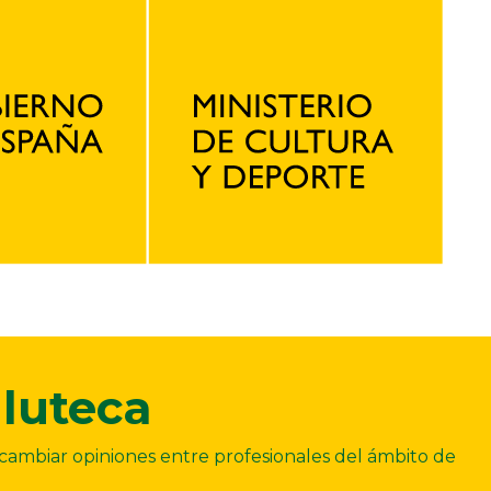
luteca
ercambiar opiniones entre profesionales del ámbito de