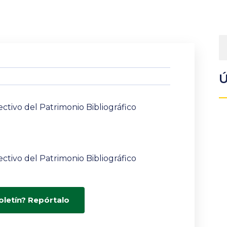
Ú
ctivo del Patrimonio Bibliográfico
ctivo del Patrimonio Bibliográfico
oletín? Repórtalo