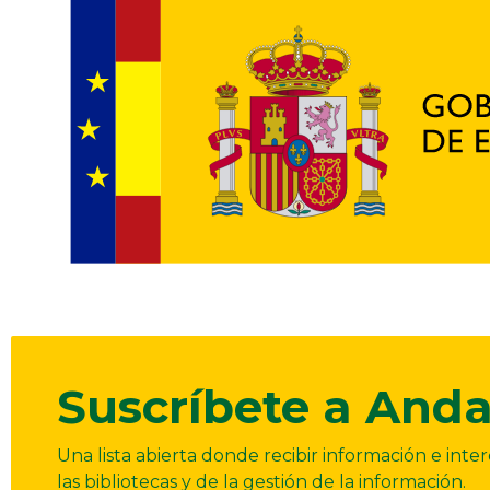
Suscríbete a Anda
Una lista abierta donde recibir información e int
las bibliotecas y de la gestión de la información.