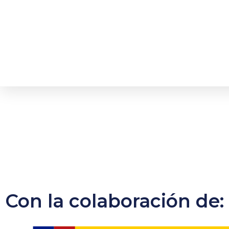
Con la colaboración de: