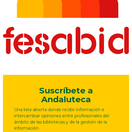
Suscríbete a
Andaluteca
Una lista abierta donde recibir información e
intercambiar opiniones entre profesionales del
ámbito de las bibliotecas y de la gestión de la
información.