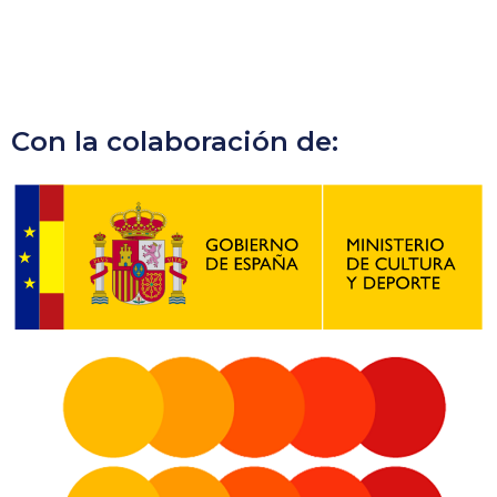
Con la colaboración de: