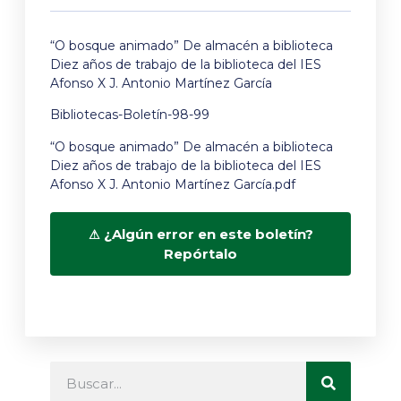
“O bosque animado” De almacén a biblioteca
Diez años de trabajo de la biblioteca del IES
Afonso X J. Antonio Martínez García
Bibliotecas-Boletín-98-99
“O bosque animado” De almacén a biblioteca
Diez años de trabajo de la biblioteca del IES
Afonso X J. Antonio Martínez García.pdf
¿Algún error en este boletín?
Repórtalo