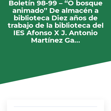
Boletín 98-99 – “O bosque
animado” De almacén a
biblioteca Diez años de
trabajo de la biblioteca del
IES Afonso X J. Antonio
Martínez Ga…