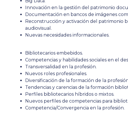
Big Data.
Innovación en la gestión del patrimonio doc
Documentación en bancos de imágenes come
Reconstrucción y activación del patrimonio 
audiovisual
.
Nuevas necesidades informacionales.
Bibliotecarios embebidos.
Competencias y habilidades sociales en el des
Transversalidad en la profesión.
Nuevos roles profesionales.
Diversificación de la formación de la profesión
Tendencias y carencias de la formación bibliot
Perfiles bibliotecarios híbridos o mixtos.
Nuevos perfiles de competencias para bibliot
Competencia/Convergencia en la profesión.