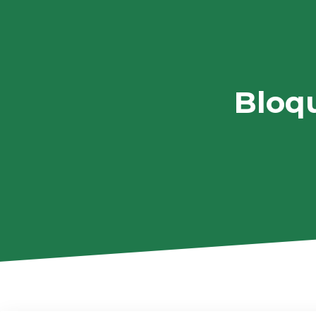
Bloqu