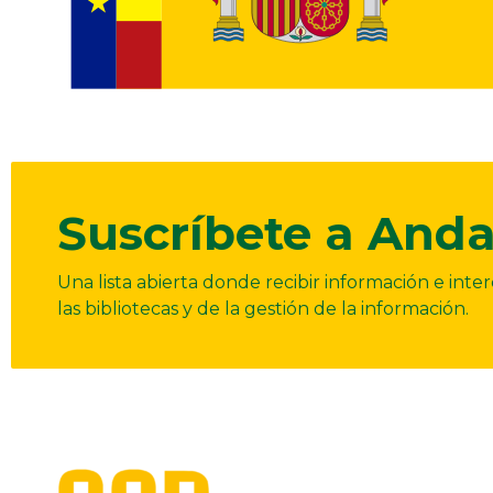
Suscríbete a Anda
Una lista abierta donde recibir información e int
las bibliotecas y de la gestión de la información.