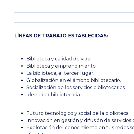
LÍNEAS DE TRABAJO ESTABLECIDAS
:
Biblioteca y calidad de vida.
Biblioteca y emprendimiento.
La biblioteca, el tercer lugar.
Globalización en el ámbito bibliotecario
.
Socialización de los servicios bibliotecarios.
Identidad bibliotecaria.
Futuro tecnológico y social de la biblioteca.
Innovación en gestión y difusión de servicios b
Explotación del conocimiento en tus redes so