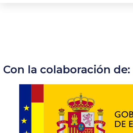
Con la colaboración de: