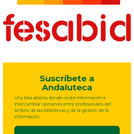
Suscríbete a
Andaluteca
Una lista abierta donde recibir información e
intercambiar opiniones entre profesionales del
ámbito de las bibliotecas y de la gestión de la
información.