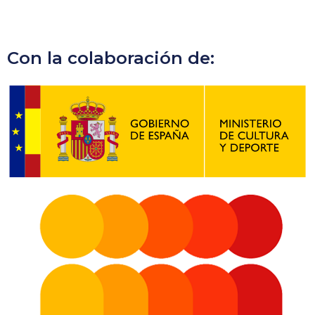
Con la colaboración de: