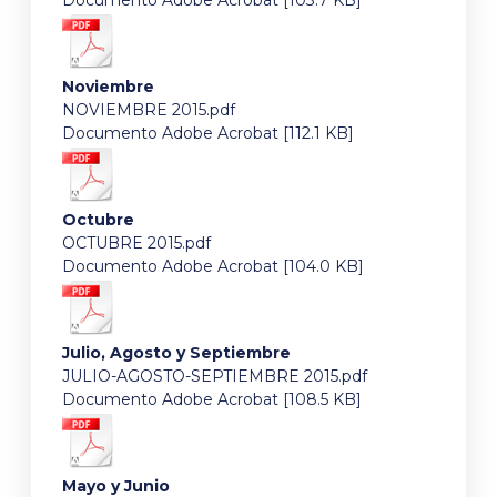
Documento Adobe Acrobat [103.7 KB]
Noviembre
NOVIEMBRE 2015.pdf
Documento Adobe Acrobat [112.1 KB]
Octubre
OCTUBRE 2015.pdf
Documento Adobe Acrobat [104.0 KB]
Julio, Agosto y Septiembre
JULIO-AGOSTO-SEPTIEMBRE 2015.pdf
Documento Adobe Acrobat [108.5 KB]
Mayo y Junio