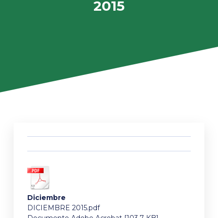
2015
Diciembre
DICIEMBRE 2015.pdf