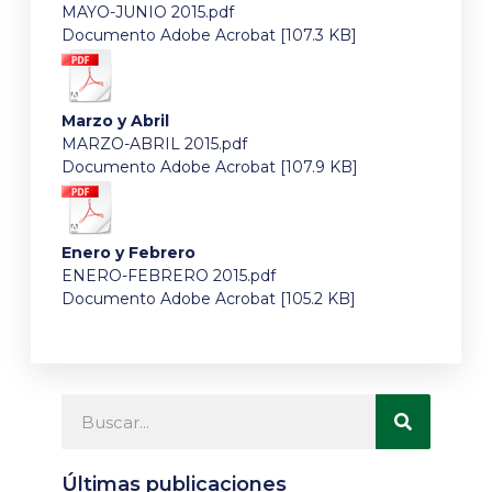
MAYO-JUNIO 2015.pdf
Documento Adobe Acrobat [107.3 KB]
Marzo y Abril
MARZO-ABRIL 2015.pdf
Documento Adobe Acrobat [107.9 KB]
Enero y Febrero
ENERO-FEBRERO 2015.pdf
Documento Adobe Acrobat [105.2 KB]
Últimas publicaciones