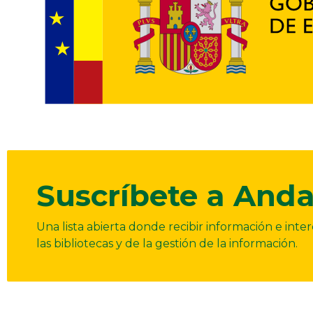
Suscríbete a Anda
Una lista abierta donde recibir información e int
las bibliotecas y de la gestión de la información.