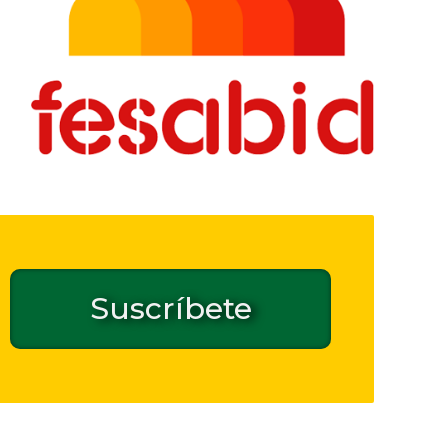
Suscríbete