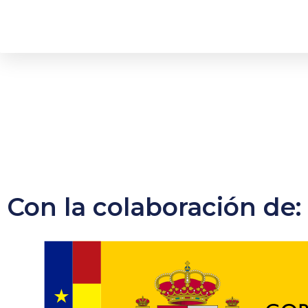
Con la colaboración de: