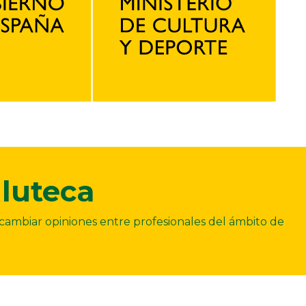
luteca
ercambiar opiniones entre profesionales del ámbito de