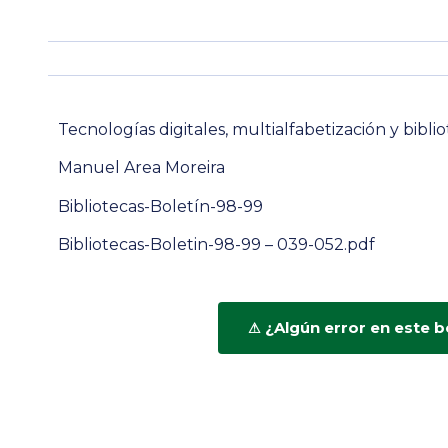
Tecnologías digitales, multialfabetización y biblio
Manuel Area Moreira
Bibliotecas-Boletín-98-99
Bibliotecas-Boletin-98-99 – 039-052.pdf
¿Algún error en este b