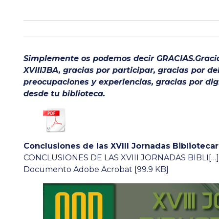
Simplemente os podemos decir GRACIAS.
Graci
XVIIIJBA, gracias por participar, gracias por d
preocupaciones y experiencias, gracias por dign
desde tu biblioteca.
Conclusiones de las XVIII Jornadas Biblioteca
CONCLUSIONES DE LAS XVIII JORNADAS BIBLI[…]
Documento Adobe Acrobat [99.9 KB]