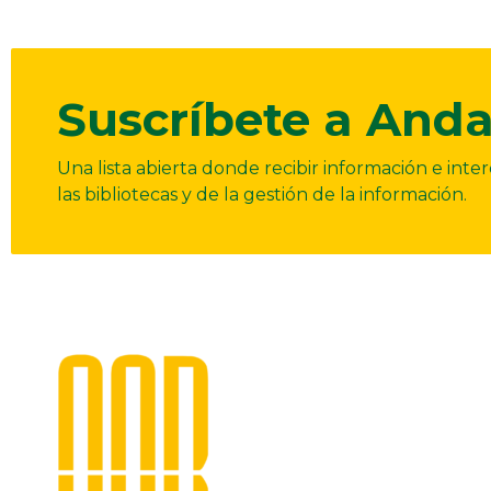
Suscríbete a Anda
Una lista abierta donde recibir información e int
las bibliotecas y de la gestión de la información.