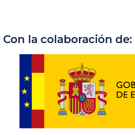
Con la colaboración de: