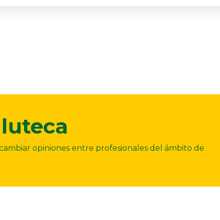
luteca
ercambiar opiniones entre profesionales del ámbito de