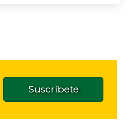
Suscríbete