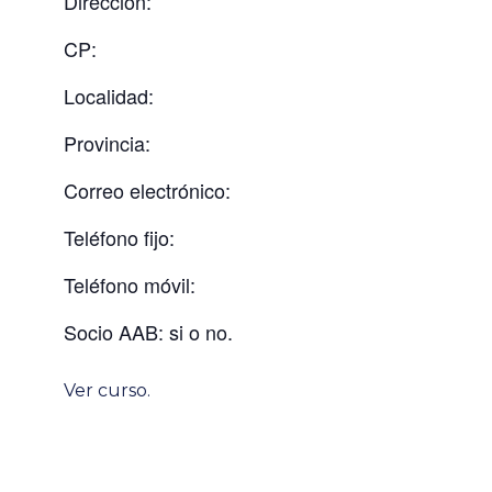
Dirección:
CP:
Localidad:
Provincia:
Correo electrónico:
Teléfono fijo:
Teléfono móvil:
Socio AAB: si o no.
Ver curso
.