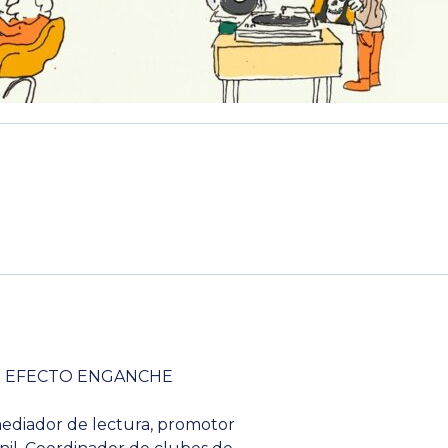
O EFECTO ENGANCHE
mediador de lectura, promotor