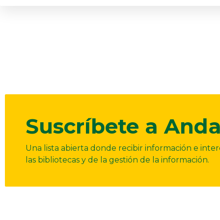
Suscríbete a Anda
Una lista abierta donde recibir información e int
las bibliotecas y de la gestión de la información.