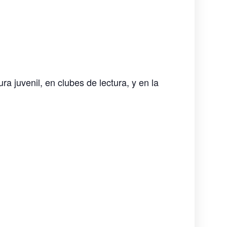
ra juvenil, en clubes de lectura, y en la