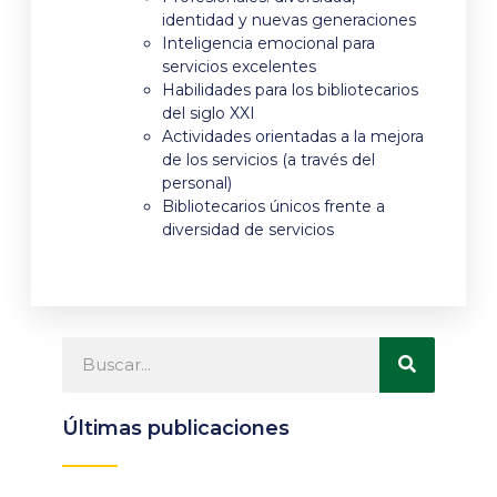
identidad y nuevas generaciones
Inteligencia emocional para
servicios excelentes
Habilidades para los bibliotecarios
del siglo XXI
Actividades orientadas a la mejora
de los servicios (a través del
personal)
Bibliotecarios únicos frente a
diversidad de servicios
Últimas publicaciones