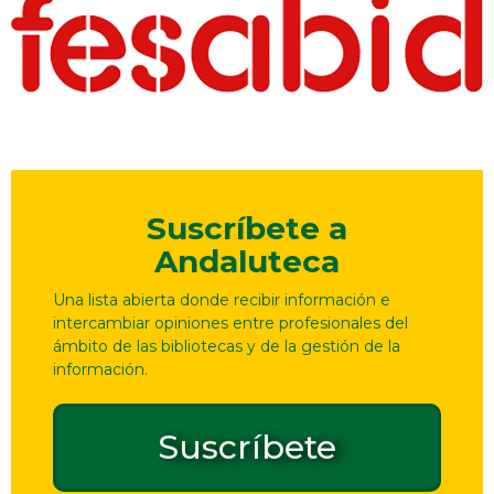
Suscríbete a
Andaluteca
Una lista abierta donde recibir información e
intercambiar opiniones entre profesionales del
ámbito de las bibliotecas y de la gestión de la
información.
Suscríbete