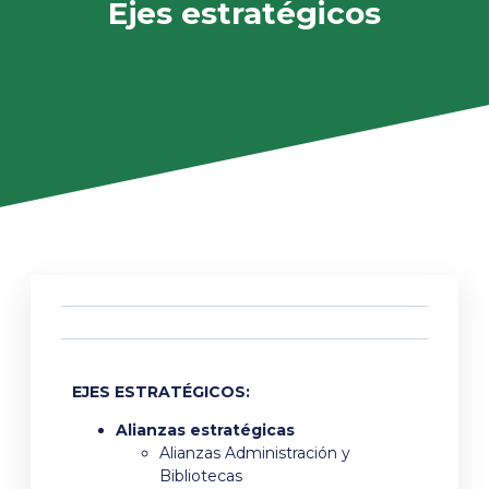
Ejes estratégicos
EJES ESTRATÉGICOS:
Alianzas estratégicas
Alianzas Administración y
Bibliotecas