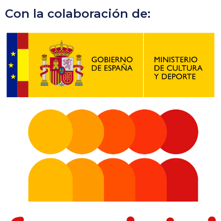
Con la colaboración de: