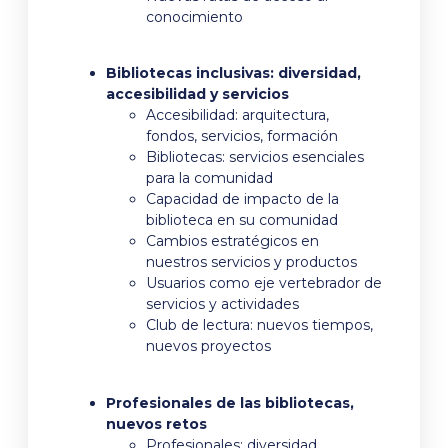
conocimiento
Bibliotecas inclusivas: diversidad,
accesibilidad y servicios
Accesibilidad: arquitectura,
fondos, servicios, formación
Bibliotecas: servicios esenciales
para la comunidad
Capacidad de impacto de la
biblioteca en su comunidad
Cambios estratégicos en
nuestros servicios y productos
Usuarios como eje vertebrador de
servicios y actividades
Club de lectura: nuevos tiempos,
nuevos proyectos
Profesionales de las bibliotecas,
nuevos retos
Profesionales: diversidad,