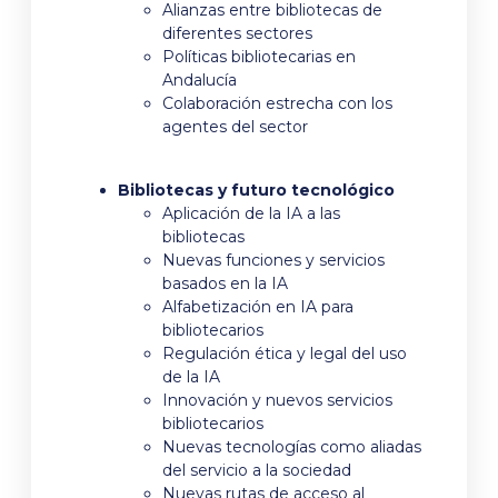
Alianzas entre bibliotecas de
diferentes sectores
Políticas bibliotecarias en
Andalucía
Colaboración estrecha con los
agentes del sector
Bibliotecas y futuro tecnológico
Aplicación de la IA a las
bibliotecas
Nuevas funciones y servicios
basados en la IA
Alfabetización en IA para
bibliotecarios
Regulación ética y legal del uso
de la IA
Innovación y nuevos servicios
bibliotecarios
Nuevas tecnologías como aliadas
del servicio a la sociedad
Nuevas rutas de acceso al