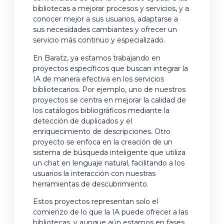
bibliotecas a mejorar procesos y servicios, y a
conocer mejor a sus usuarios, adaptarse a
sus necesidades cambiantes y ofrecer un
servicio más continuo y especializado.
En Baratz, ya estamos trabajando en
proyectos específicos que buscan integrar la
IA de manera efectiva en los servicios
bibliotecarios. Por ejemplo, uno de nuestros
proyectos se centra en mejorar la calidad de
los catálogos bibliográficos mediante la
detección de duplicados y el
enriquecimiento de descripciones. Otro
proyecto se enfoca en la creación de un
sistema de búsqueda inteligente que utiliza
un chat en lenguaje natural, facilitando a los
usuarios la interacción con nuestras
herramientas de descubrimiento.
Estos proyectos representan solo el
comienzo de lo que la IA puede ofrecer a las
bibliotecas, y aunque aún estamos en fases