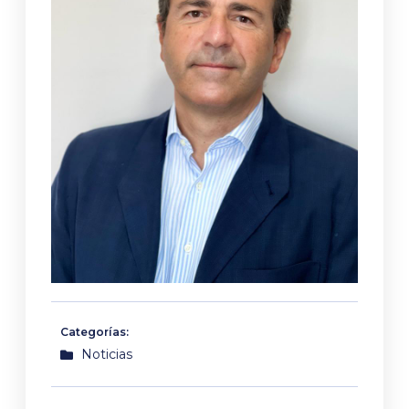
Categorías:
Noticias