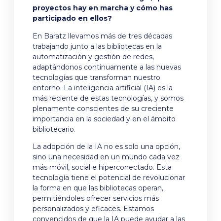
proyectos hay en marcha y cómo has
participado en ellos?
En Baratz llevamos más de tres décadas
trabajando junto a las bibliotecas en la
automatización y gestión de redes,
adaptándonos continuamente a las nuevas
tecnologías que transforman nuestro
entorno. La inteligencia artificial (IA) es la
más reciente de estas tecnologías, y somos
plenamente conscientes de su creciente
importancia en la sociedad y en el ámbito
bibliotecario.
La adopción de la IA no es solo una opción,
sino una necesidad en un mundo cada vez
más móvil, social e hiperconectado. Esta
tecnología tiene el potencial de revolucionar
la forma en que las bibliotecas operan,
permitiéndoles ofrecer servicios más
personalizados y eficaces. Estamos
convencidos de que la IA puede ayudar a las