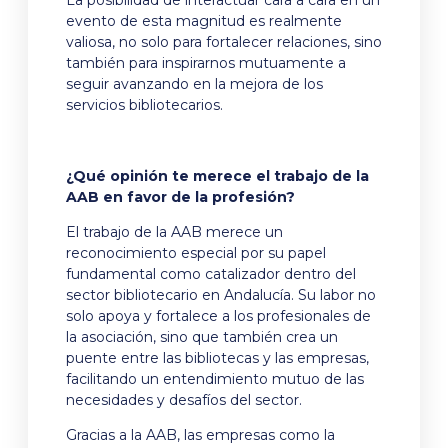
evento de esta magnitud es realmente
valiosa, no solo para fortalecer relaciones, sino
también para inspirarnos mutuamente a
seguir avanzando en la mejora de los
servicios bibliotecarios.
¿Qué opinión te merece el trabajo de la
AAB en favor de la profesión?
El trabajo de la AAB merece un
reconocimiento especial por su papel
fundamental como catalizador dentro del
sector bibliotecario en Andalucía. Su labor no
solo apoya y fortalece a los profesionales de
la asociación, sino que también crea un
puente entre las bibliotecas y las empresas,
facilitando un entendimiento mutuo de las
necesidades y desafíos del sector.
Gracias a la AAB, las empresas como la