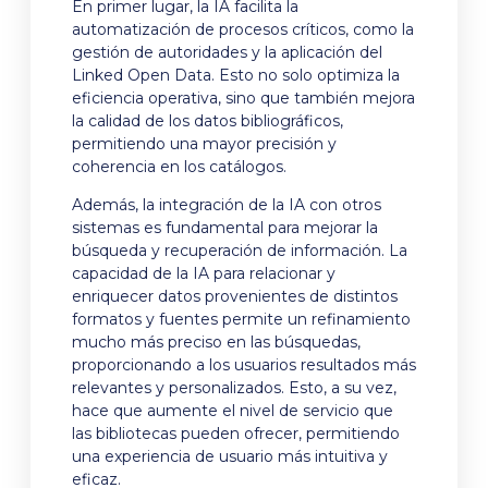
En primer lugar, la IA facilita la
automatización de procesos críticos, como la
gestión de autoridades y la aplicación del
Linked Open Data. Esto no solo optimiza la
eficiencia operativa, sino que también mejora
la calidad de los datos bibliográficos,
permitiendo una mayor precisión y
coherencia en los catálogos.
Además, la integración de la IA con otros
sistemas es fundamental para mejorar la
búsqueda y recuperación de información. La
capacidad de la IA para relacionar y
enriquecer datos provenientes de distintos
formatos y fuentes permite un refinamiento
mucho más preciso en las búsquedas,
proporcionando a los usuarios resultados más
relevantes y personalizados. Esto, a su vez,
hace que aumente el nivel de servicio que
las bibliotecas pueden ofrecer, permitiendo
una experiencia de usuario más intuitiva y
eficaz.