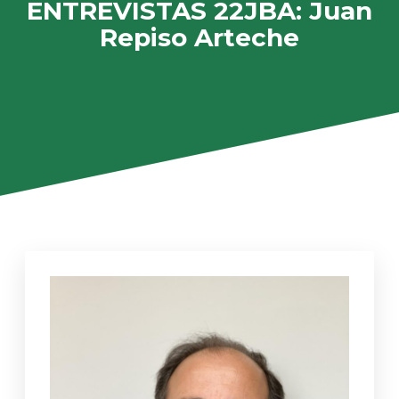
ENTREVISTAS 22JBA: Juan
Repiso Arteche