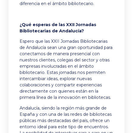
diferencia en el ámbito bibliotecario.
¿Qué esperas de las XXII Jornadas
Bibliotecarias de Andalucía?
Espero que las XXII Jornadas Bibliotecarias
de Andalucía sean una gran oportunidad para
conectarnos de manera presencial con
nuestros clientes, colegas del sector y otras
empresas involucradas en el ámbito
bibliotecario. Estas jornadas nos permiten
intercambiar ideas, explorar nuevas
colaboraciones y compartir experiencias
directamente con quienes están en la
primera línea de la innovación en bibliotecas.
Andalucía, siendo la región más grande de
España y con una de las redes de bibliotecas
públicas más destacadas del país, ofrece un
entorno ideal para este tipo de encuentros.
La posibilidad de interactuar cara a cara en un