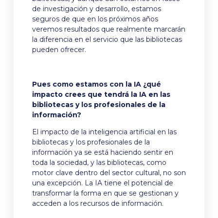
de investigación y desarrollo, estamos
seguros de que en los próximos años
veremos resultados que realmente marcarán
la diferencia en el servicio que las bibliotecas
pueden ofrecer.
Pues como estamos con la IA ¿qué
impacto crees que tendrá la IA en las
bibliotecas y los profesionales de la
información?
El impacto de la inteligencia artificial en las
bibliotecas y los profesionales de la
información ya se está haciendo sentir en
toda la sociedad, y las bibliotecas, como
motor clave dentro del sector cultural, no son
una excepción. La IA tiene el potencial de
transformar la forma en que se gestionan y
acceden a los recursos de información.