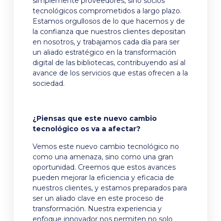
simplemente proveedores, sino socios
tecnológicos comprometidos a largo plazo.
Estamos orgullosos de lo que hacemos y de
la confianza que nuestros clientes depositan
en nosotros, y trabajamos cada día para ser
un aliado estratégico en la transformación
digital de las bibliotecas, contribuyendo así al
avance de los servicios que estas ofrecen a la
sociedad.
¿Piensas que este nuevo cambio
tecnológico os va a afectar?
Vemos este nuevo cambio tecnológico no
como una amenaza, sino como una gran
oportunidad. Creemos que estos avances
pueden mejorar la eficiencia y eficacia de
nuestros clientes, y estamos preparados para
ser un aliado clave en este proceso de
transformación. Nuestra experiencia y
enfoque innovador nos permiten no solo