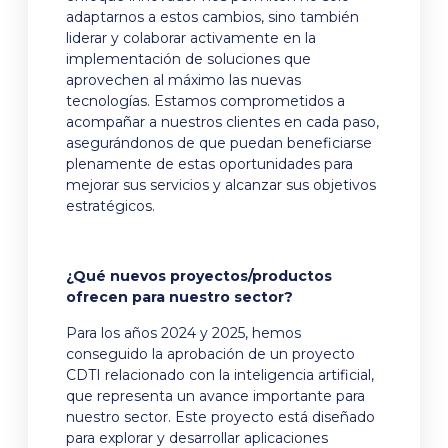
adaptarnos a estos cambios, sino también
liderar y colaborar activamente en la
implementación de soluciones que
aprovechen al máximo las nuevas
tecnologías. Estamos comprometidos a
acompañar a nuestros clientes en cada paso,
asegurándonos de que puedan beneficiarse
plenamente de estas oportunidades para
mejorar sus servicios y alcanzar sus objetivos
estratégicos.
¿Qué nuevos proyectos/productos
ofrecen para nuestro sector?
Para los años 2024 y 2025, hemos
conseguido la aprobación de un proyecto
CDTI relacionado con la inteligencia artificial,
que representa un avance importante para
nuestro sector. Este proyecto está diseñado
para explorar y desarrollar aplicaciones