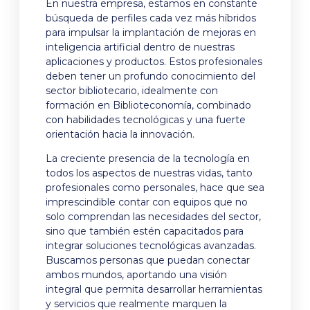
En nuestra empresa, estamos en constante
búsqueda de perfiles cada vez más híbridos
para impulsar la implantación de mejoras en
inteligencia artificial dentro de nuestras
aplicaciones y productos. Estos profesionales
deben tener un profundo conocimiento del
sector bibliotecario, idealmente con
formación en Biblioteconomía, combinado
con habilidades tecnológicas y una fuerte
orientación hacia la innovación.
La creciente presencia de la tecnología en
todos los aspectos de nuestras vidas, tanto
profesionales como personales, hace que sea
imprescindible contar con equipos que no
solo comprendan las necesidades del sector,
sino que también estén capacitados para
integrar soluciones tecnológicas avanzadas.
Buscamos personas que puedan conectar
ambos mundos, aportando una visión
integral que permita desarrollar herramientas
y servicios que realmente marquen la