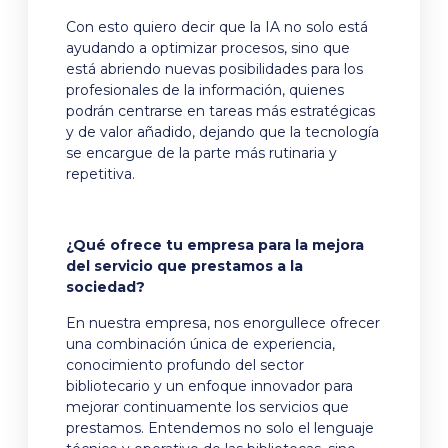
Con esto quiero decir que la IA no solo está
ayudando a optimizar procesos, sino que
está abriendo nuevas posibilidades para los
profesionales de la información, quienes
podrán centrarse en tareas más estratégicas
y de valor añadido, dejando que la tecnología
se encargue de la parte más rutinaria y
repetitiva.
¿Qué ofrece tu empresa para la mejora
del servicio que prestamos a la
sociedad?
En nuestra empresa, nos enorgullece ofrecer
una combinación única de experiencia,
conocimiento profundo del sector
bibliotecario y un enfoque innovador para
mejorar continuamente los servicios que
prestamos. Entendemos no solo el lenguaje