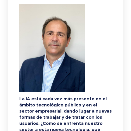
La IA está cada vez más presente en el
ámbito tecnológico público y en el
sector empresarial, dando lugar a nuevas
formas de trabajar y de tratar con los
usuarios. ¿Cómo se enfrenta nuestro
sector a esta nueva tecnología, qué