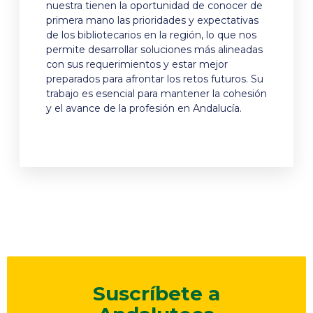
nuestra tienen la oportunidad de conocer de
primera mano las prioridades y expectativas
de los bibliotecarios en la región, lo que nos
permite desarrollar soluciones más alineadas
con sus requerimientos y estar mejor
preparados para afrontar los retos futuros. Su
trabajo es esencial para mantener la cohesión
y el avance de la profesión en Andalucía.
Suscríbete a