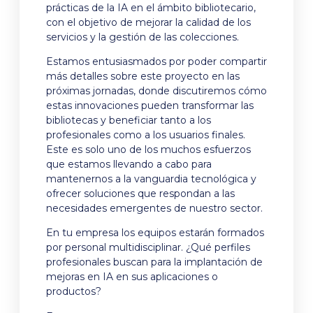
prácticas de la IA en el ámbito bibliotecario,
con el objetivo de mejorar la calidad de los
servicios y la gestión de las colecciones.
Estamos entusiasmados por poder compartir
más detalles sobre este proyecto en las
próximas jornadas, donde discutiremos cómo
estas innovaciones pueden transformar las
bibliotecas y beneficiar tanto a los
profesionales como a los usuarios finales.
Este es solo uno de los muchos esfuerzos
que estamos llevando a cabo para
mantenernos a la vanguardia tecnológica y
ofrecer soluciones que respondan a las
necesidades emergentes de nuestro sector.
En tu empresa los equipos estarán formados
por personal multidisciplinar. ¿Qué perfiles
profesionales buscan para la implantación de
mejoras en IA en sus aplicaciones o
productos?