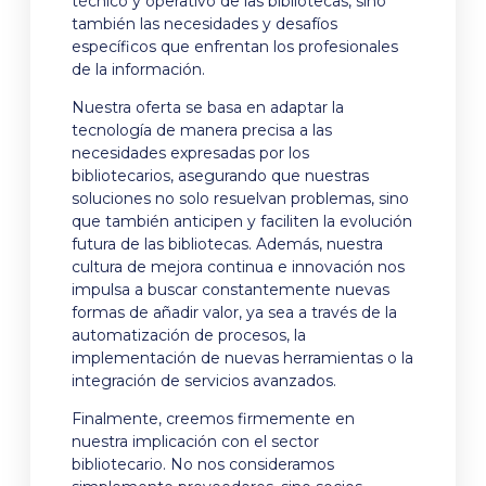
técnico y operativo de las bibliotecas, sino
también las necesidades y desafíos
específicos que enfrentan los profesionales
de la información.
Nuestra oferta se basa en adaptar la
tecnología de manera precisa a las
necesidades expresadas por los
bibliotecarios, asegurando que nuestras
soluciones no solo resuelvan problemas, sino
que también anticipen y faciliten la evolución
futura de las bibliotecas. Además, nuestra
cultura de mejora continua e innovación nos
impulsa a buscar constantemente nuevas
formas de añadir valor, ya sea a través de la
automatización de procesos, la
implementación de nuevas herramientas o la
integración de servicios avanzados.
Finalmente, creemos firmemente en
nuestra implicación con el sector
bibliotecario. No nos consideramos