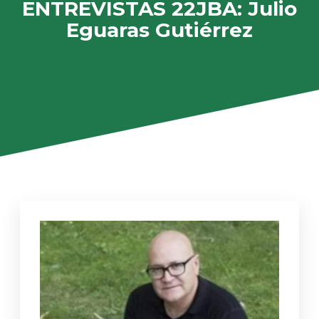
ENTREVISTAS 22JBA: Julio
Eguaras Gutiérrez