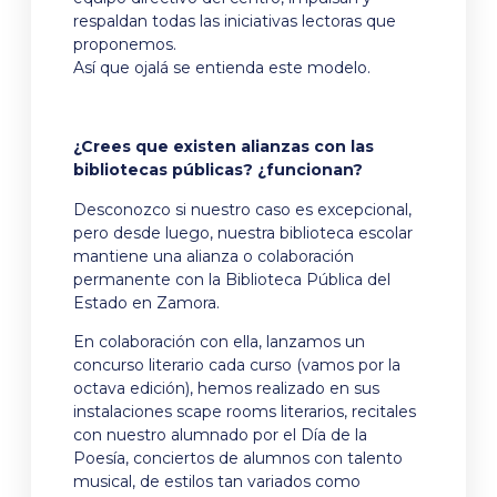
respaldan todas las iniciativas lectoras que
proponemos.
Así que ojalá se entienda este modelo.
¿Crees que existen alianzas con las
bibliotecas públicas? ¿funcionan?
Desconozco si nuestro caso es excepcional,
pero desde luego, nuestra biblioteca escolar
mantiene una alianza o colaboración
permanente con la Biblioteca Pública del
Estado en Zamora.
En colaboración con ella, lanzamos un
concurso literario cada curso (vamos por la
octava edición), hemos realizado en sus
instalaciones scape rooms literarios, recitales
con nuestro alumnado por el Día de la
Poesía, conciertos de alumnos con talento
musical, de estilos tan variados como