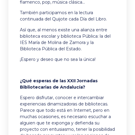
flamenco, pop, música clásica…
También participamos en la lectura
continuada del Quijote cada Día del Libro.
Así que, al menos existe una alianza entre
biblioteca escolar y biblioteca Pública: la del
IES María de Molina de Zamora y la
Biblioteca Pública del Estado.
¡Espero y deseo que no sea la única!
¿Qué esperas de las XXII Jornadas
Bibliotecarias de Andalucía?
Espero disfrutar, conocer e intercambiar
experiencias dinamizadoras de bibliotecas.
Parece que todo está en Internet, pero en
muchas ocasiones, es necesario escuchar a
alguien que te exponga y defienda su
proyecto con entusiasmo, tener la posibilidad