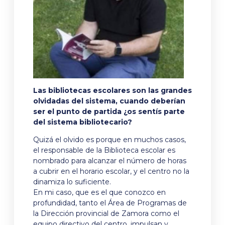
Las bibliotecas escolares son las grandes
olvidadas del sistema, cuando deberían
ser el punto de partida ¿os sentís parte
del sistema bibliotecario?
Quizá el olvido es porque en muchos casos,
el responsable de la Biblioteca escolar es
nombrado para alcanzar el número de horas
a cubrir en el horario escolar, y el centro no la
dinamiza lo suficiente.
En mi caso, que es el que conozco en
profundidad, tanto el Área de Programas de
la Dirección provincial de Zamora como el
equipo directivo del centro, impulsan y