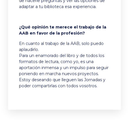
de hacerle preguntas y ver las opciones de
adaptar a tu biblioteca esa experiencia.
¿Qué opinión te merece el trabajo de la
AAB en favor de la profesión?
En cuanto al trabajo de la AAB, solo puedo
aplaudirlo.
Para un enamorado del libro y de todos los
formatos de lectura, como yo, es una
aportación inmensa y un impulso para seguir
poniendo en marcha nuevos proyectos.
Estoy deseando que lleguen las Jornadas y
poder compartirlas con todos vosotros.