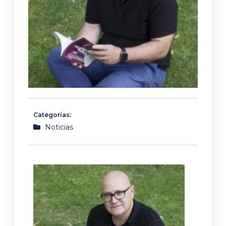
Categorías:
Noticias