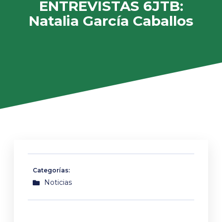
ENTREVISTAS 6JTB:
Natalia García Caballos
Categorías:
Noticias