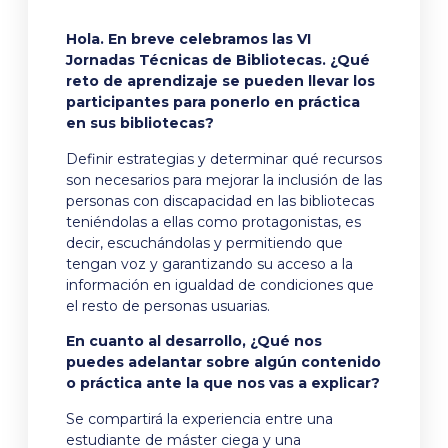
Hola. En breve celebramos las VI
Jornadas Técnicas de Bibliotecas. ¿Qué
reto de aprendizaje se pueden llevar los
participantes para ponerlo en práctica
en sus bibliotecas?
Definir estrategias y determinar qué recursos
son necesarios para mejorar la inclusión de las
personas con discapacidad en las bibliotecas
teniéndolas a ellas como protagonistas, es
decir, escuchándolas y permitiendo que
tengan voz y garantizando su acceso a la
información en igualdad de condiciones que
el resto de personas usuarias.
En cuanto al desarrollo, ¿Qué nos
puedes adelantar sobre algún contenido
o práctica ante la que nos vas a explicar?
Se compartirá la experiencia entre una
estudiante de máster ciega y una