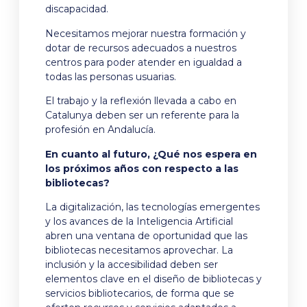
discapacidad.
Necesitamos mejorar nuestra formación y
dotar de recursos adecuados a nuestros
centros para poder atender en igualdad a
todas las personas usuarias.
El trabajo y la reflexión llevada a cabo en
Catalunya deben ser un referente para la
profesión en Andalucía.
En cuanto al futuro, ¿Qué nos espera en
los próximos años con respecto a las
bibliotecas?
La digitalización, las tecnologías emergentes
y los avances de la Inteligencia Artificial
abren una ventana de oportunidad que las
bibliotecas necesitamos aprovechar. La
inclusión y la accesibilidad deben ser
elementos clave en el diseño de bibliotecas y
servicios bibliotecarios, de forma que se