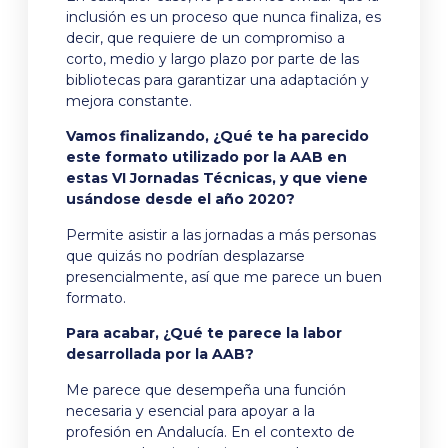
inclusión es un proceso que nunca finaliza, es
decir, que requiere de un compromiso a
corto, medio y largo plazo por parte de las
bibliotecas para garantizar una adaptación y
mejora constante.
Vamos finalizando, ¿Qué te ha parecido
este formato utilizado por la AAB en
estas VI Jornadas Técnicas, y que viene
usándose desde el año 2020?
Permite asistir a las jornadas a más personas
que quizás no podrían desplazarse
presencialmente, así que me parece un buen
formato.
Para acabar, ¿Qué te parece la labor
desarrollada por la AAB?
Me parece que desempeña una función
necesaria y esencial para apoyar a la
profesión en Andalucía. En el contexto de