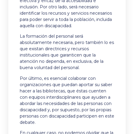
efectiva y eficaz de la accesibilidad e
inclusión. Por otro lado, será necesario
identificar los recursos y servicios necesarios
para poder servir a toda la población, incluida
aquella con discapacidad.
La formación del personal será
absolutamente necesaria, pero también lo es
que existan directrices y recursos
institucionales que garanticen que la
atención no dependa, en exclusiva, de la
buena voluntad del personal.
Por último, es esencial colaborar con
organizaciones que puedan aportar su saber
hacer a las bibliotecas, que éstas cuenten
con equipos interdisciplinares que ayuden a
abordar las necesidades de las personas con
discapacidad y, por supuesto, por las propias
personas con discapacidad participen en este
debate.
En cualquier caso, no podemos olvidar que la