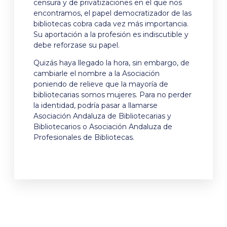
censura y de privatizaciones en el que nos
encontramos, el papel democratizador de las
bibliotecas cobra cada vez más importancia.
Su aportación a la profesión es indiscutible y
debe reforzase su papel.
Quizás haya llegado la hora, sin embargo, de
cambiarle el nombre a la Asociación
poniendo de relieve que la mayoría de
bibliotecarias somos mujeres. Para no perder
la identidad, podría pasar a llamarse
Asociación Andaluza de Bibliotecarias y
Bibliotecarios o Asociación Andaluza de
Profesionales de Bibliotecas.