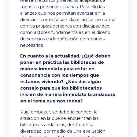
oferten recursos y servicios adaptados a
todas las personas usuarias. Para ello las
alianzas que nos permitan avanzar en la
dirección correcta son clave, así como contar
con las propias personas con discapacidad
como actores fundamentales en el diseño
de servicios e identificación de recursos
necesarios.
En cuanto a la actualidad, ¿Qué deben
poner en práctica las bibliotecas de
manera inmediata para estar en
consonancia con los tiempos que
estamos viviendo?, ¿Nos das algún
consejo para que los bibliotecarios
inicien de manera inmediata la andadura
en el tema que nos rodea?
Para empezar, se debería conocer la
situación en la que se encuentran las
bibliotecas andaluzas, dentro de su
diversidad, por medio de una evaluación