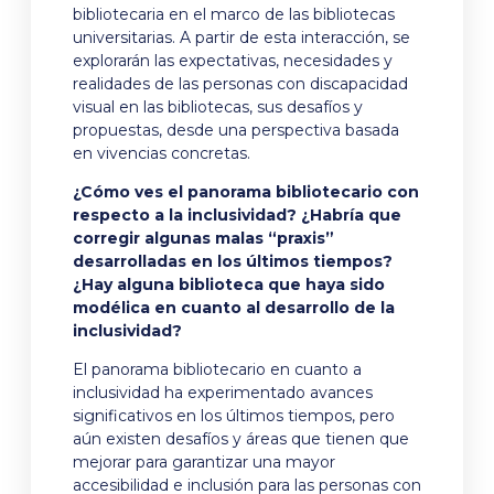
bibliotecaria en el marco de las bibliotecas
universitarias. A partir de esta interacción, se
explorarán las expectativas, necesidades y
realidades de las personas con discapacidad
visual en las bibliotecas, sus desafíos y
propuestas, desde una perspectiva basada
en vivencias concretas.
¿Cómo ves el panorama bibliotecario con
respecto a la inclusividad? ¿Habría que
corregir algunas malas “praxis”
desarrolladas en los últimos tiempos?
¿Hay alguna biblioteca que haya sido
modélica en cuanto al desarrollo de la
inclusividad?
El panorama bibliotecario en cuanto a
inclusividad ha experimentado avances
significativos en los últimos tiempos, pero
aún existen desafíos y áreas que tienen que
mejorar para garantizar una mayor
accesibilidad e inclusión para las personas con