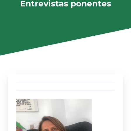
Entrevistas ponentes