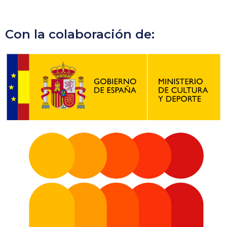
Con la colaboración de: