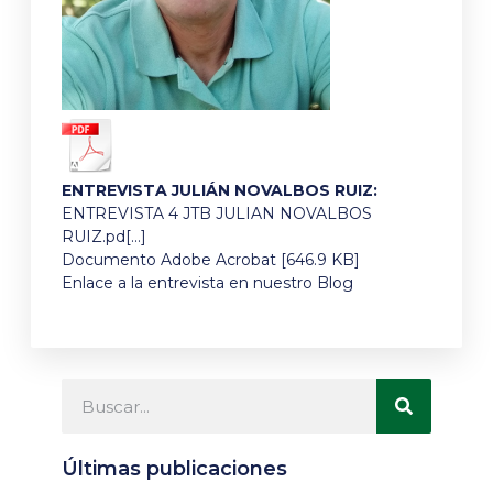
ENTREVISTA JULIÁN NOVALBOS RUIZ:
ENTREVISTA 4 JTB JULIAN NOVALBOS
RUIZ.pd[…]
Documento Adobe Acrobat [646.9 KB]
Enlace a la entrevista en nuestro Blog
Últimas publicaciones