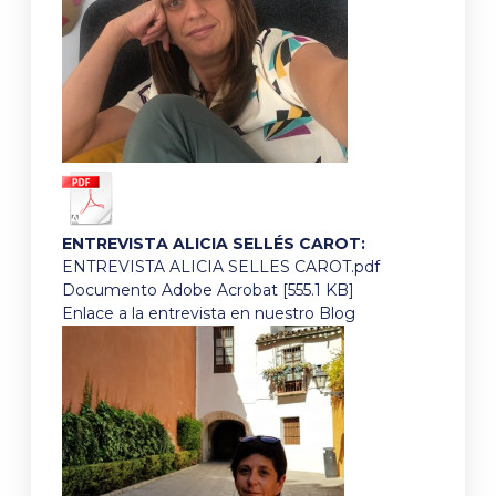
ENTREVISTA ALICIA SELLÉS CAROT:
ENTREVISTA ALICIA SELLES CAROT.pdf
Documento Adobe Acrobat [555.1 KB]
Enlace a la entrevista en nuestro Blog