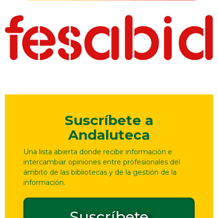
Suscríbete a
Andaluteca
Una lista abierta donde recibir información e
intercambiar opiniones entre profesionales del
ámbito de las bibliotecas y de la gestión de la
información.
Suscríbete