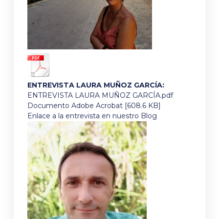
ENTREVISTA LAURA MUÑOZ GARCÍA:
ENTREVISTA LAURA MUÑOZ GARCÍA.pdf
Documento Adobe Acrobat [608.6 KB]
Enlace a la entrevista en nuestro Blog