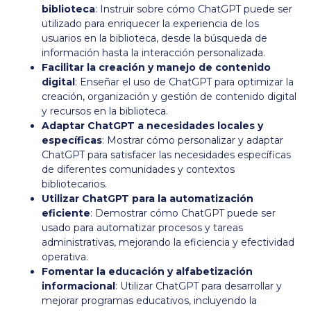
biblioteca
: Instruir sobre cómo ChatGPT puede ser
utilizado para enriquecer la experiencia de los
usuarios en la biblioteca, desde la búsqueda de
información hasta la interacción personalizada.
Facilitar la creación y manejo de contenido
digital
: Enseñar el uso de ChatGPT para optimizar la
creación, organización y gestión de contenido digital
y recursos en la biblioteca.
Adaptar ChatGPT a necesidades locales y
específicas
: Mostrar cómo personalizar y adaptar
ChatGPT para satisfacer las necesidades específicas
de diferentes comunidades y contextos
bibliotecarios.
Utilizar ChatGPT para la automatización
eficiente
: Demostrar cómo ChatGPT puede ser
usado para automatizar procesos y tareas
administrativas, mejorando la eficiencia y efectividad
operativa.
Fomentar la educación y alfabetización
informacional
: Utilizar ChatGPT para desarrollar y
mejorar programas educativos, incluyendo la