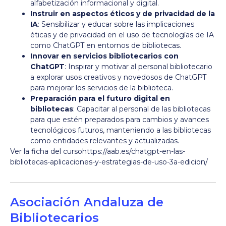
alfabetización informacional y digital.
Instruir en aspectos éticos y de privacidad de la
IA
: Sensibilizar y educar sobre las implicaciones
éticas y de privacidad en el uso de tecnologías de IA
como ChatGPT en entornos de bibliotecas.
Innovar en servicios bibliotecarios con
ChatGPT
: Inspirar y motivar al personal bibliotecario
a explorar usos creativos y novedosos de ChatGPT
para mejorar los servicios de la biblioteca.
Preparación para el futuro digital en
bibliotecas
: Capacitar al personal de las bibliotecas
para que estén preparados para cambios y avances
tecnológicos futuros, manteniendo a las bibliotecas
como entidades relevantes y actualizadas.
Ver la ficha del curso
https://aab.es/chatgpt-en-las-
bibliotecas-aplicaciones-y-estrategias-de-uso-3a-edicion/
Asociación Andaluza de
Bibliotecarios