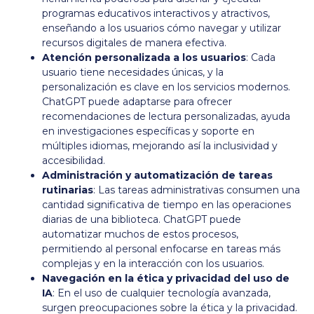
programas educativos interactivos y atractivos,
enseñando a los usuarios cómo navegar y utilizar
recursos digitales de manera efectiva.
Atención personalizada a los usuarios
: Cada
usuario tiene necesidades únicas, y la
personalización es clave en los servicios modernos.
ChatGPT puede adaptarse para ofrecer
recomendaciones de lectura personalizadas, ayuda
en investigaciones específicas y soporte en
múltiples idiomas, mejorando así la inclusividad y
accesibilidad.
Administración y automatización de tareas
rutinarias
: Las tareas administrativas consumen una
cantidad significativa de tiempo en las operaciones
diarias de una biblioteca. ChatGPT puede
automatizar muchos de estos procesos,
permitiendo al personal enfocarse en tareas más
complejas y en la interacción con los usuarios.
Navegación en la ética y privacidad del uso de
IA
: En el uso de cualquier tecnología avanzada,
surgen preocupaciones sobre la ética y la privacidad.