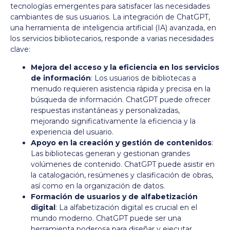
tecnologías emergentes para satisfacer las necesidades
cambiantes de sus usuarios. La integración de ChatGPT,
una herramienta de inteligencia artificial (IA) avanzada, en
los servicios bibliotecarios, responde a varias necesidades
clave:
Mejora del acceso y la eficiencia en los servicios
de información
: Los usuarios de bibliotecas a
menudo requieren asistencia rápida y precisa en la
búsqueda de información. ChatGPT puede ofrecer
respuestas instantáneas y personalizadas,
mejorando significativamente la eficiencia y la
experiencia del usuario.
Apoyo en la creación y gestión de contenidos
:
Las bibliotecas generan y gestionan grandes
volúmenes de contenido. ChatGPT puede asistir en
la catalogación, resúmenes y clasificación de obras,
así como en la organización de datos.
Formación de usuarios y de alfabetización
digital
: La alfabetización digital es crucial en el
mundo moderno. ChatGPT puede ser una
herramienta poderosa para diseñar y ejecutar