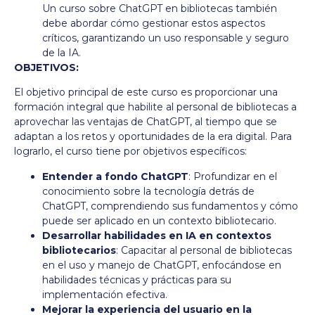
Un curso sobre ChatGPT en bibliotecas también
debe abordar cómo gestionar estos aspectos
críticos, garantizando un uso responsable y seguro
de la IA.
OBJETIVOS:
El objetivo principal de este curso es proporcionar una
formación integral que habilite al personal de bibliotecas a
aprovechar las ventajas de ChatGPT, al tiempo que se
adaptan a los retos y oportunidades de la era digital. Para
lograrlo, el curso tiene por objetivos específicos:
Entender a fondo ChatGPT
: Profundizar en el
conocimiento sobre la tecnología detrás de
ChatGPT, comprendiendo sus fundamentos y cómo
puede ser aplicado en un contexto bibliotecario.
Desarrollar habilidades en IA en contextos
bibliotecarios
: Capacitar al personal de bibliotecas
en el uso y manejo de ChatGPT, enfocándose en
habilidades técnicas y prácticas para su
implementación efectiva.
Mejorar la experiencia del usuario en la