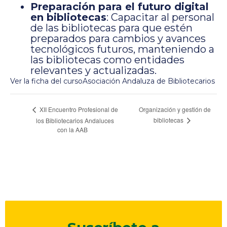
Preparación para el futuro digital
en bibliotecas
: Capacitar al personal
de las bibliotecas para que estén
preparados para cambios y avances
tecnológicos futuros, manteniendo a
las bibliotecas como entidades
relevantes y actualizadas.
Ver la ficha del curso
Asociación Andaluza de Bibliotecarios
Navegación
Organización y gestión de
XII Encuentro Profesional de
bibliotecas
los Bibliotecarios Andaluces
del
con la AAB
Evento