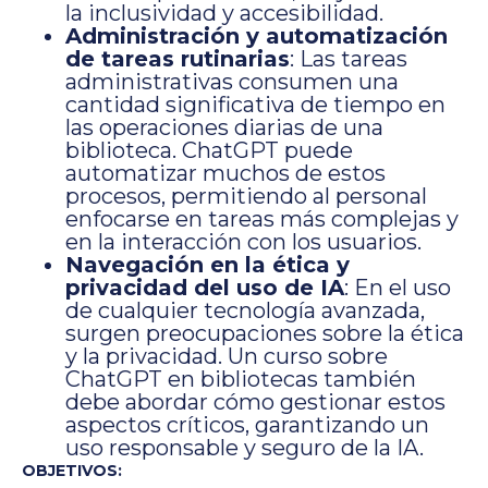
la inclusividad y accesibilidad.
Administración y automatización
de tareas rutinarias
: Las tareas
administrativas consumen una
cantidad significativa de tiempo en
las operaciones diarias de una
biblioteca. ChatGPT puede
automatizar muchos de estos
procesos, permitiendo al personal
enfocarse en tareas más complejas y
en la interacción con los usuarios.
Navegación en la ética y
privacidad del uso de IA
: En el uso
de cualquier tecnología avanzada,
surgen preocupaciones sobre la ética
y la privacidad. Un curso sobre
ChatGPT en bibliotecas también
debe abordar cómo gestionar estos
aspectos críticos, garantizando un
uso responsable y seguro de la IA.
OBJETIVOS: