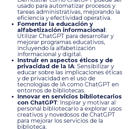
usado para automatizar procesos y
tareas administrativas, mejorando la
eficiencia y efectividad operativa.
Fomentar la educación y
alfabetización informacional
:
Utilizar ChatGPT para desarrollar y
mejorar programas educativos,
incluyendo la alfabetización
informacional y digital.
Instruir en aspectos éticos y de
privacidad de la IA
: Sensibilizar y
educar sobre las implicaciones éticas
y de privacidad en el uso de
tecnologías de IA como ChatGPT en
entornos de bibliotecas.
Innovar en servicios bibliotecarios
con ChatGPT
: Inspirar y motivar al
personal bibliotecario a explorar usos
creativos y novedosos de ChatGPT
para mejorar los servicios de la
biblioteca.