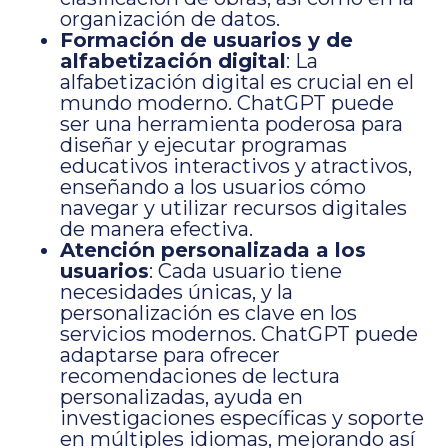
organización de datos.
Formación de usuarios y de
alfabetización digital
: La
alfabetización digital es crucial en el
mundo moderno. ChatGPT puede
ser una herramienta poderosa para
diseñar y ejecutar programas
educativos interactivos y atractivos,
enseñando a los usuarios cómo
navegar y utilizar recursos digitales
de manera efectiva.
Atención personalizada a los
usuarios
: Cada usuario tiene
necesidades únicas, y la
personalización es clave en los
servicios modernos. ChatGPT puede
adaptarse para ofrecer
recomendaciones de lectura
personalizadas, ayuda en
investigaciones específicas y soporte
en múltiples idiomas, mejorando así