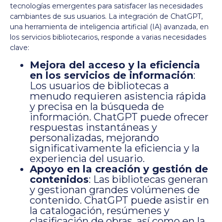
tecnologías emergentes para satisfacer las necesidades
cambiantes de sus usuarios. La integración de ChatGPT,
una herramienta de inteligencia artificial (IA) avanzada, en
los servicios bibliotecarios, responde a varias necesidades
clave:
Mejora del acceso y la eficiencia
en los servicios de información
:
Los usuarios de bibliotecas a
menudo requieren asistencia rápida
y precisa en la búsqueda de
información. ChatGPT puede ofrecer
respuestas instantáneas y
personalizadas, mejorando
significativamente la eficiencia y la
experiencia del usuario.
Apoyo en la creación y gestión de
contenidos
: Las bibliotecas generan
y gestionan grandes volúmenes de
contenido. ChatGPT puede asistir en
la catalogación, resúmenes y
clasificación de obras, así como en la