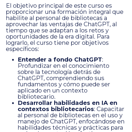
El objetivo principal de este curso es
proporcionar una formación integral que
habilite al personal de bibliotecas a
aprovechar las ventajas de ChatGPT, al
tiempo que se adaptan a los retos y
oportunidades de la era digital. Para
lograrlo, el curso tiene por objetivos
específicos:
Entender a fondo ChatGPT
:
Profundizar en el conocimiento
sobre la tecnología detrás de
ChatGPT, comprendiendo sus
fundamentos y cómo puede ser
aplicado en un contexto
bibliotecario.
Desarrollar habilidades en IA en
contextos bibliotecarios
: Capacitar
al personal de bibliotecas en el uso y
manejo de ChatGPT, enfocándose en
habilidades técnicas y prácticas para