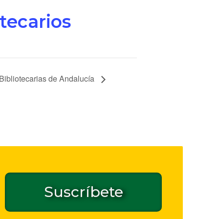
tecarios
Bibliotecarias de Andalucía
Suscríbete