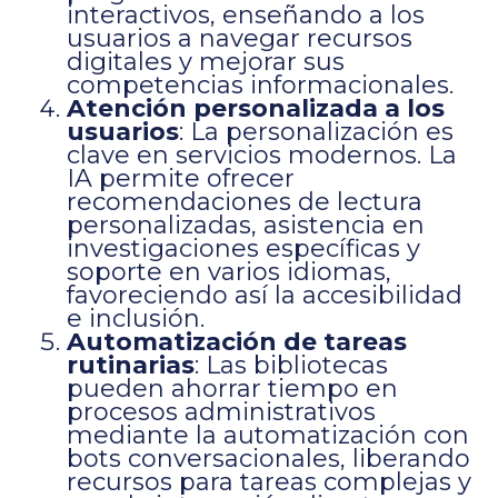
interactivos, enseñando a los
usuarios a navegar recursos
digitales y mejorar sus
competencias informacionales.
Atención personalizada a los
usuarios
: La personalización es
clave en servicios modernos. La
IA permite ofrecer
recomendaciones de lectura
personalizadas, asistencia en
investigaciones específicas y
soporte en varios idiomas,
favoreciendo así la accesibilidad
e inclusión.
Automatización de tareas
rutinarias
: Las bibliotecas
pueden ahorrar tiempo en
procesos administrativos
mediante la automatización con
bots conversacionales, liberando
recursos para tareas complejas y