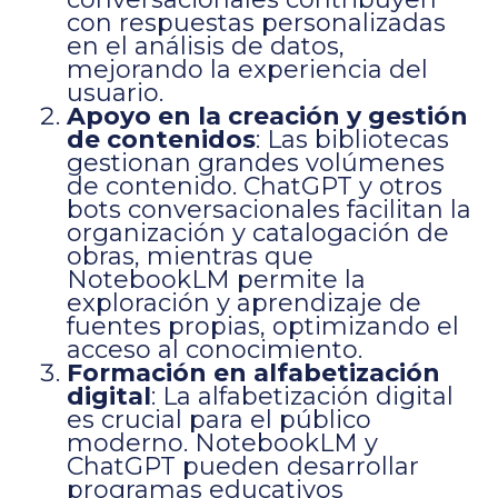
con respuestas personalizadas
en el análisis de datos,
mejorando la experiencia del
usuario.
Apoyo en la creación y gestión
de contenidos
: Las bibliotecas
gestionan grandes volúmenes
de contenido. ChatGPT y otros
bots conversacionales facilitan la
organización y catalogación de
obras, mientras que
NotebookLM permite la
exploración y aprendizaje de
fuentes propias, optimizando el
acceso al conocimiento.
Formación en alfabetización
digital
: La alfabetización digital
es crucial para el público
moderno. NotebookLM y
ChatGPT pueden desarrollar
programas educativos