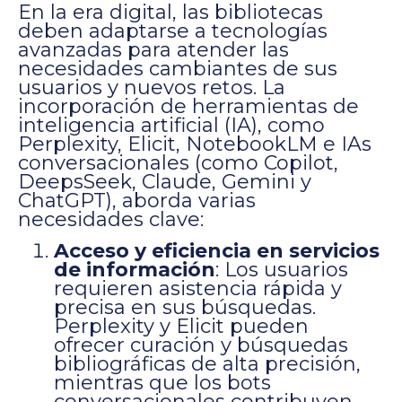
En la era digital, las bibliotecas
deben adaptarse a tecnologías
avanzadas para atender las
necesidades cambiantes de sus
usuarios y nuevos retos. La
incorporación de herramientas de
inteligencia artificial (IA), como
Perplexity, Elicit, NotebookLM e IAs
conversacionales (como Copilot,
DeepsSeek, Claude, Gemini y
ChatGPT), aborda varias
necesidades clave:
Acceso y eficiencia en servicios
de información
: Los usuarios
requieren asistencia rápida y
precisa en sus búsquedas.
Perplexity y Elicit pueden
ofrecer curación y búsquedas
bibliográficas de alta precisión,
mientras que los bots
conversacionales contribuyen