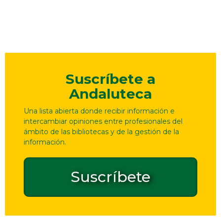
Suscríbete a
Andaluteca
Una lista abierta donde recibir información e
intercambiar opiniones entre profesionales del
ámbito de las bibliotecas y de la gestión de la
información.
Suscríbete