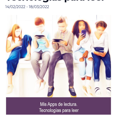
14/02/2022
-
18/03/2022