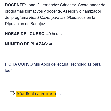
DOCENTE
: Joaquí
Hernández Sánchez. Coordinador de
programas formativos y docente. Asesor y dinamizador
del programa
Read Maker para las bibliotecas
en la
Diputación de Badajoz.
HORAS DEL CURSO
: 40 horas.
NÚMERO DE PLAZAS
: 40.
FICHA CURSO Mis Apps de lectura. Tecnologías para
leer
Añadir al calendario