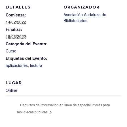
DETALLES
ORGANIZADOR
Asociación Andaluza de
Comienza:
Bibliotecarios
14/02/2022
Finaliza:
18/03/2022
Categoría del Evento:
Curso
Etiquetas del Evento:
aplicaciones
,
lectura
LUGAR
Online
Recursos de información en línea de especial interés para
bibliotecas públicas