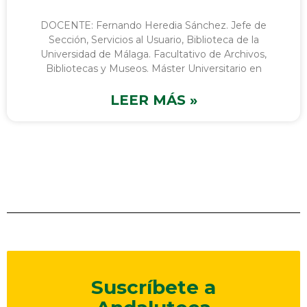
DOCENTE: Fernando Heredia Sánchez. Jefe de
Sección, Servicios al Usuario, Biblioteca de la
Universidad de Málaga. Facultativo de Archivos,
Bibliotecas y Museos. Máster Universitario en
LEER MÁS »
Suscríbete a