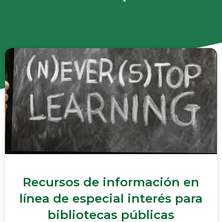
Recursos de información en
línea de especial interés para
bibliotecas públicas