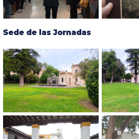
Sede de las Jornadas