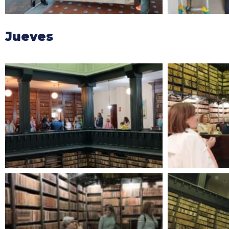
Jueves