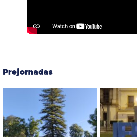
Prejornadas