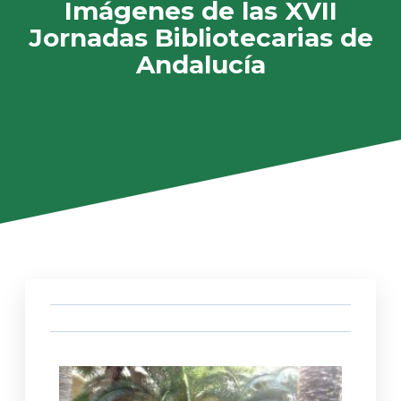
Imágenes de las XVII
Jornadas Bibliotecarias de
Andalucía