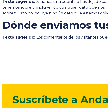
Texto sugerido:
Si tienes una cuenta o has dejado com
tenemos sobre ti, incluyendo cualquier dato que nos 
sobre ti. Esto no incluye ningún dato que estemos oblig
Dónde enviamos tus
Texto sugerido:
Los comentarios de los visitantes pu
Suscríbete a Anda