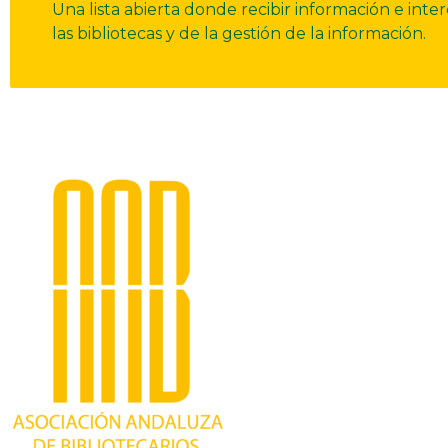
Una lista abierta donde recibir información e int
las bibliotecas y de la gestión de la información.