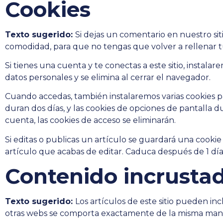
Cookies
Texto sugerido:
Si dejas un comentario en nuestro sit
comodidad, para que no tengas que volver a rellenar t
Si tienes una cuenta y te conectas a este sitio, instal
datos personales y se elimina al cerrar el navegador.
Cuando accedas, también instalaremos varias cookies pa
duran dos días, y las cookies de opciones de pantalla 
cuenta, las cookies de acceso se eliminarán.
Si editas o publicas un artículo se guardará una cookie
artículo que acabas de editar. Caduca después de 1 día
Contenido incrustad
Texto sugerido:
Los artículos de este sitio pueden inc
otras webs se comporta exactamente de la misma manera 