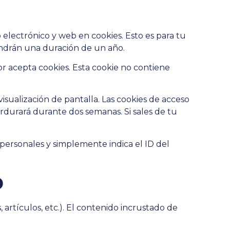
 electrónico y web en cookies. Esto es para tu
endrán una duración de un año.
or acepta cookies. Esta cookie no contiene
sualización de pantalla. Las cookies de acceso
rdurará durante dos semanas. Si sales de tu
 personales y simplemente indica el ID del
b
 artículos, etc.). El contenido incrustado de