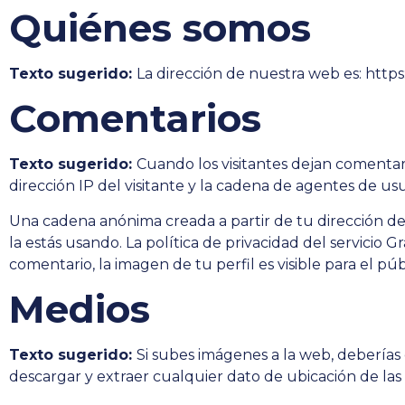
Quiénes somos
Texto sugerido:
La dirección de nuestra web es: https
Comentarios
Texto sugerido:
Cuando los visitantes dejan comentar
dirección IP del visitante y la cadena de agentes de u
Una cadena anónima creada a partir de tu dirección de 
la estás usando. La política de privacidad del servicio 
comentario, la imagen de tu perfil es visible para el p
Medios
Texto sugerido:
Si subes imágenes a la web, deberías 
descargar y extraer cualquier dato de ubicación de las