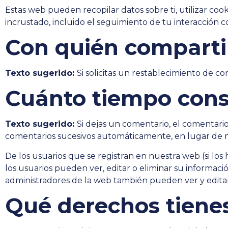
Estas web pueden recopilar datos sobre ti, utilizar coo
incrustado, incluido el seguimiento de tu interacción 
Con quién comparti
Texto sugerido:
Si solicitas un restablecimiento de co
Cuánto tiempo cons
Texto sugerido:
Si dejas un comentario, el comentar
comentarios sucesivos automáticamente, en lugar de 
De los usuarios que se registran en nuestra web (si lo
los usuarios pueden ver, editar o eliminar su inform
administradores de la web también pueden ver y editar
Qué derechos tienes