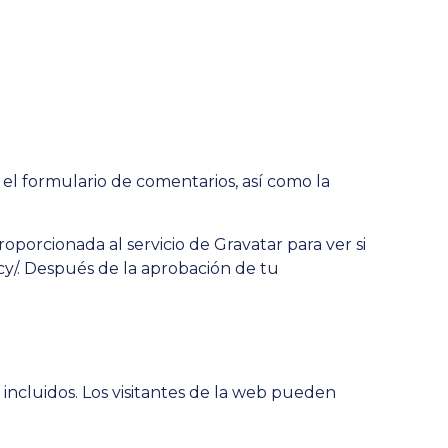
el formulario de comentarios, así como la
porcionada al servicio de Gravatar para ver si
acy/. Después de la aprobación de tu
incluidos. Los visitantes de la web pueden