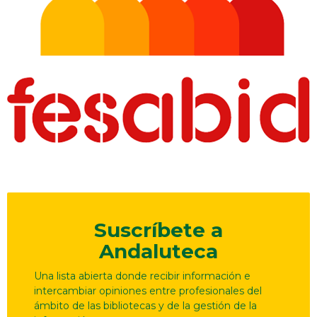
Suscríbete a
Andaluteca
Una lista abierta donde recibir información e
intercambiar opiniones entre profesionales del
ámbito de las bibliotecas y de la gestión de la