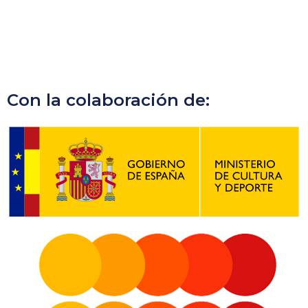
Con la colaboración de: