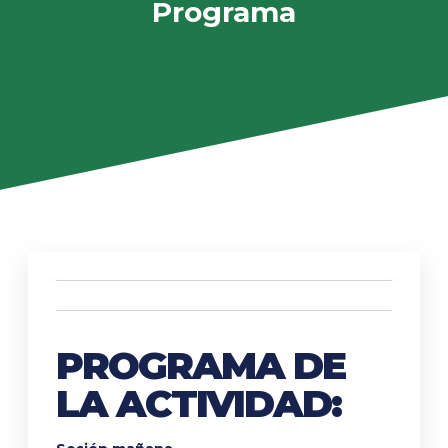
Programa
PROGRAMA DE
LA ACTIVIDAD: