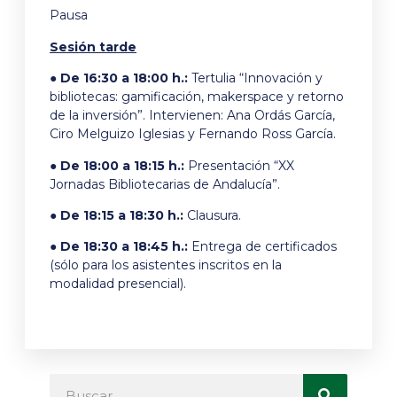
Pausa
Sesión tarde
● De 16:30 a 18:00 h.:
Tertulia “Innovación y
bibliotecas: gamificación, makerspace y retorno
de la inversión”. Intervienen: Ana Ordás García,
Ciro Melguizo Iglesias y Fernando Ross García.
● De 18:00 a 18:15 h.:
Presentación “XX
Jornadas Bibliotecarias de Andalucía”.
● De 18:15 a 18:30 h.:
Clausura.
● De 18:30 a 18:45 h.:
Entrega de certificados
(sólo para los asistentes inscritos en la
modalidad presencial).