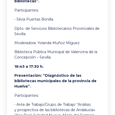
bibliotecas”.
Participantes:
• Silvia Puertas Bonilla.
Dpto. de Servicios Bibliotecarios Provinciales de
Sevilla.
Moderadora: Yolanda Muñoz Míguez.
Biblioteca Pública Municipal de Valencina de la
Concepción – Sevilla.
16:45 a 17:30 h.
Presentación: “Diagnóstico de las
bibliotecas municipales de la provincia de
Huelva”.
Participantes:
• Aréa de Trabajo/Grupo de Trabajo “Análisis
y prospectiva de las bibliotecas de Andalucía»