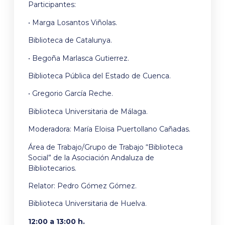
Participantes:
• Marga Losantos Viñolas.
Biblioteca de Catalunya.
• Begoña Marlasca Gutierrez.
Biblioteca Pública del Estado de Cuenca.
• Gregorio García Reche.
Biblioteca Universitaria de Málaga.
Moderadora: María Eloisa Puertollano Cañadas.
Área de Trabajo/Grupo de Trabajo “Biblioteca
Social” de la Asociación Andaluza de
Bibliotecarios.
Relator: Pedro Gómez Gómez.
Biblioteca Universitaria de Huelva.
12:00 a 13:00 h.