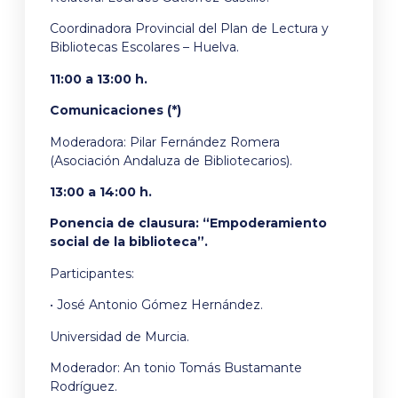
Coordinadora Provincial del Plan de Lectura y
Bibliotecas Escolares – Huelva.
11:00 a 13:00 h.
Comunicaciones (*)
Moderadora: Pilar Fernández Romera
(Asociación Andaluza de Bibliotecarios).
13:00 a 14:00 h.
Ponencia de clausura: “Empoderamiento
social de la biblioteca”.
Participantes:
• José Antonio Gómez Hernández.
Universidad de Murcia.
Moderador: An tonio Tomás Bustamante
Rodríguez.