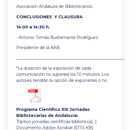
Asociación Andaluza de Bibliotecarios.
CONCLUSIONES Y CLAUSURA
14:00 a 14:30 h.
• Antonio Tomás Bustamante Rodríguez.
Presidente de la AAB.
_____________________________________________________
*La duración de la exposición de cada
comunicación no superará los 10 minutos. Los
autores tendrán la opción de exponerlas o no.
Programa Científico XIX Jornadas
Bibliotecarias de Andalucía:
Tríptico jornadas científicas biblioteca[…]
Documento Adobe Acrobat [517.5 KB]