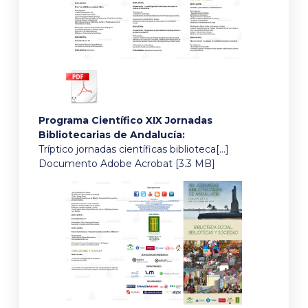
Programa Científico XIX Jornadas
Bibliotecarias de Andalucía:
Tríptico jornadas científicas biblioteca[…]
Documento Adobe Acrobat [3.3 MB]