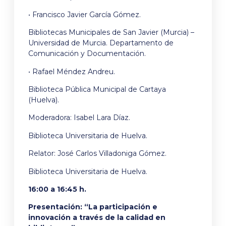
• Francisco Javier García Gómez.
Bibliotecas Municipales de San Javier (Murcia) –
Universidad de Murcia. Departamento de
Comunicación y Documentación.
• Rafael Méndez Andreu.
Biblioteca Pública Municipal de Cartaya
(Huelva).
Moderadora: Isabel Lara Díaz.
Biblioteca Universitaria de Huelva.
Relator: José Carlos Villadoniga Gómez.
Biblioteca Universitaria de Huelva.
16:00 a 16:45 h.
Presentación: “La participación e
innovación a través de la calidad en