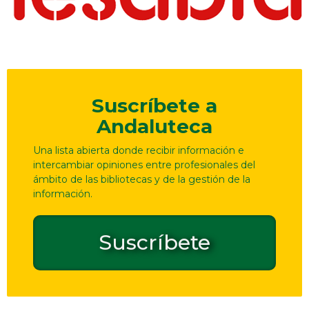
Suscríbete a
Andaluteca
Una lista abierta donde recibir información e
intercambiar opiniones entre profesionales del
ámbito de las bibliotecas y de la gestión de la
información.
Suscríbete