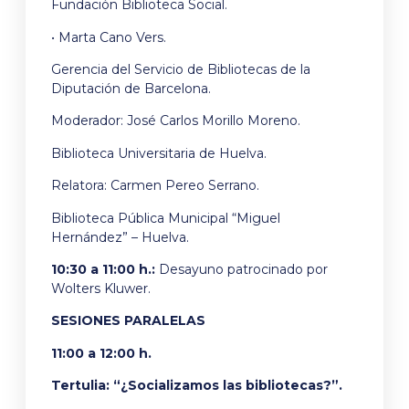
Fundación Biblioteca Social.
• Marta Cano Vers.
Gerencia del Servicio de Bibliotecas de la
Diputación de Barcelona.
Moderador: José Carlos Morillo Moreno.
Biblioteca Universitaria de Huelva.
Relatora: Carmen Pereo Serrano.
Biblioteca Pública Municipal “Miguel
Hernández” – Huelva.
10:30 a 11:00 h.:
Desayuno patrocinado por
Wolters Kluwer.
SESIONES PARALELAS
11:00 a 12:00 h.
Tertulia: “¿Socializamos las bibliotecas?”.