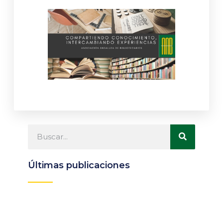
Últimas publicaciones