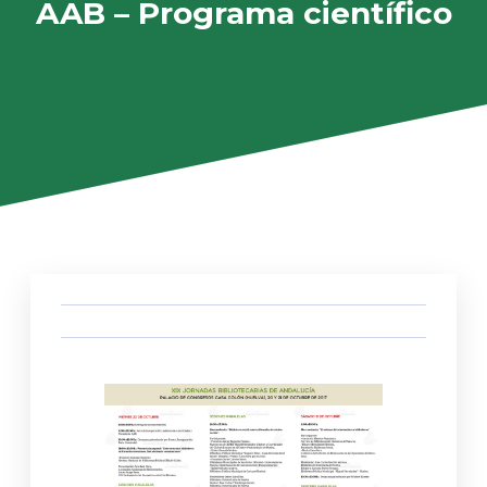
AAB – Programa científico