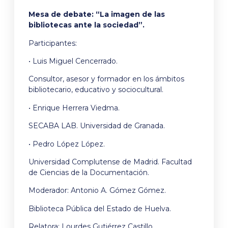
Mesa de debate: “La imagen de las
bibliotecas ante la sociedad”.
Participantes:
• Luis Miguel Cencerrado.
Consultor, asesor y formador en los ámbitos
bibliotecario, educativo y sociocultural.
• Enrique Herrera Viedma.
SECABA LAB. Universidad de Granada.
• Pedro López López.
Universidad Complutense de Madrid. Facultad
de Ciencias de la Documentación.
Moderador: Antonio A. Gómez Gómez.
Biblioteca Pública del Estado de Huelva.
Relatora: Lourdes Gutiérrez Castillo.