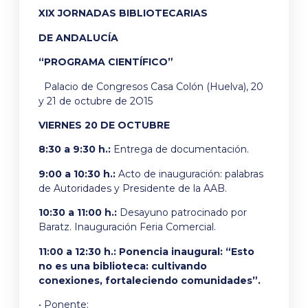
XIX JORNADAS BIBLIOTECARIAS
DE ANDALUCÍA
“PROGRAMA CIENTÍFICO”
Palacio de Congresos Casa Colón (Huelva), 20
y 21 de octubre de 2O15
VIERNES 20 DE OCTUBRE
8:30 a 9:30 h.:
Entrega de documentación.
9:00 a 10:30 h.:
Acto de inauguración: palabras
de Autoridades y Presidente de la AAB.
10:30 a 11:00 h.:
Desayuno patrocinado por
Baratz. Inauguración Feria Comercial.
11:00 a 12:30 h.: Ponencia inaugural: “Esto
no es una biblioteca: cultivando
conexiones, fortaleciendo comunidades”.
• Ponente: