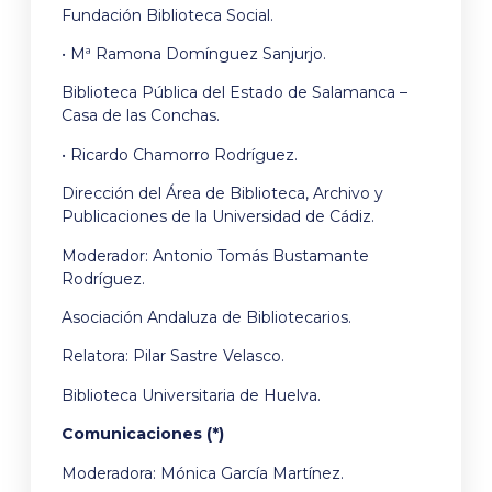
Fundación Biblioteca Social.
• Mª Ramona Domínguez Sanjurjo.
Biblioteca Pública del Estado de Salamanca –
Casa de las Conchas.
• Ricardo Chamorro Rodríguez.
Dirección del Área de Biblioteca, Archivo y
Publicaciones de la Universidad de Cádiz.
Moderador: Antonio Tomás Bustamante
Rodríguez.
Asociación Andaluza de Bibliotecarios.
Relatora: Pilar Sastre Velasco.
Biblioteca Universitaria de Huelva.
Comunicaciones (*)
Moderadora: Mónica García Martínez.