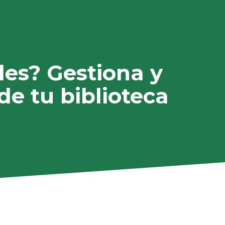
les? Gestiona y
de tu biblioteca