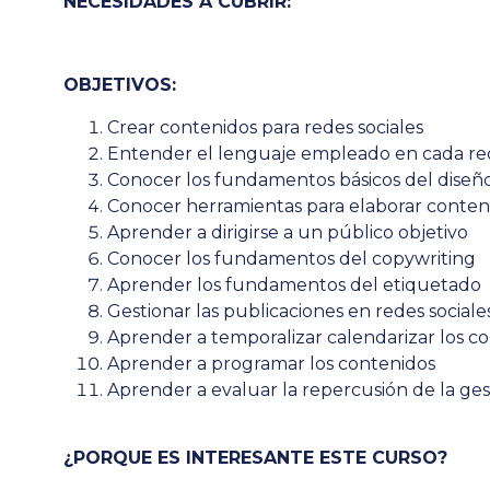
NECESIDADES A CUBRIR:
OBJETIVOS:
Crear contenidos para redes sociales
Entender el lenguaje empleado en cada red
Conocer los fundamentos básicos del diseño
Conocer herramientas para elaborar conten
Aprender a dirigirse a un público objetivo
Conocer los fundamentos del copywriting
Aprender los fundamentos del etiquetado
Gestionar las publicaciones en redes sociale
Aprender a temporalizar calendarizar los c
Aprender a programar los contenidos
Aprender a evaluar la repercusión de la gest
¿PORQUE ES INTERESANTE ESTE CURSO?