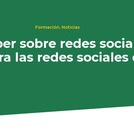
Formación
,
Noticias
er sobre redes socia
a las redes sociales 