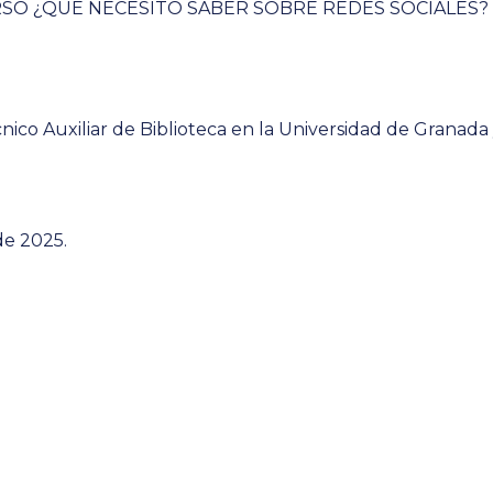
SO ¿QUE NECESITO SABER SOBRE REDES SOCIALES?
nico Auxiliar de Biblioteca en la Universidad de Granad
de 2025.