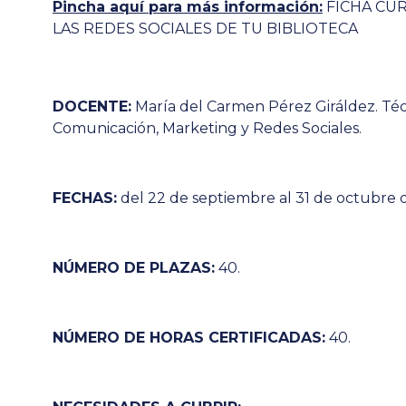
Pincha aquí para más información:
FICHA CUR
LAS REDES SOCIALES DE TU BIBLIOTECA
DOCENTE:
María del Carmen Pérez Giráldez. Téc
Comunicación, Marketing y Redes Sociales.
FECHAS:
del 22 de septiembre al 31 de octubre 
NÚMERO DE PLAZAS:
40.
NÚMERO DE HORAS CERTIFICADAS:
40.