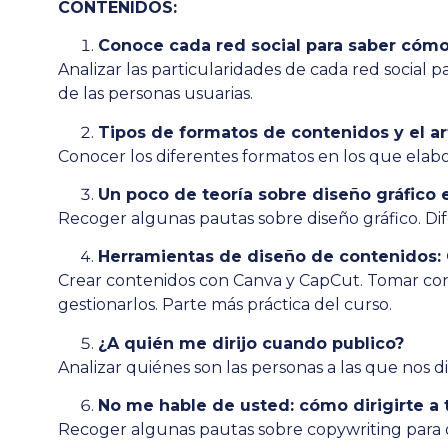
CONTENIDOS:
Conoce cada red social para saber cómo 
Analizar las particularidades de cada red social 
de las personas usuarias.
Tipos de formatos de contenidos y el a
Conocer los diferentes formatos en los que elabor
Un poco de teoría sobre diseño gráfico 
Recoger algunas pautas sobre diseño gráfico. Dife
Herramientas de diseño de contenidos:
Crear contenidos con Canva y CapCut. Tomar conta
gestionarlos. Parte más práctica del curso.
¿A quién me dirijo cuando publico?
Analizar quiénes son las personas a las que nos 
No me hable de usted: cómo dirigirte a 
Recoger algunas pautas sobre copywriting para di