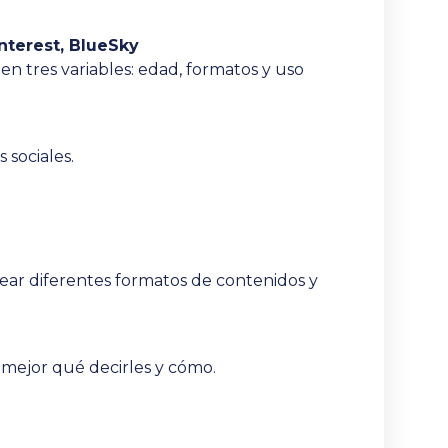
nterest, BlueSky
en tres variables: edad, formatos y uso
 sociales.
rear diferentes formatos de contenidos y
 mejor qué decirles y cómo.