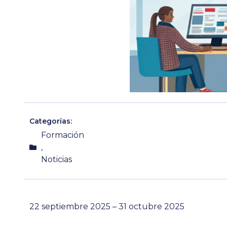
Categorías:
Formación
,
Noticias
22 septiembre 2025
– 31
octubre
2025