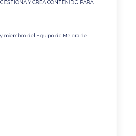
 GESTIONA Y CREA CONTENIDO PARA
a y miembro del Equipo de Mejora de