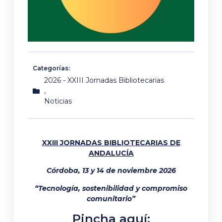
Categorías:
2026 - XXIII Jornadas Bibliotecarias
,
Noticias
XXIII JORNADAS BIBLIOTECARIAS DE
ANDALUCÍA
Córdoba, 13 y 14 de noviembre 2026
“Tecnología, sostenibilidad y compromiso
comunitario”
Pincha aquí: