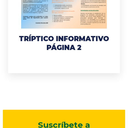
TRÍPTICO INFORMATIVO
PÁGINA 2
Suscríbete a