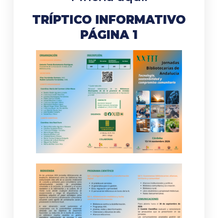
TRÍPTICO INFORMATIVO
PÁGINA 1