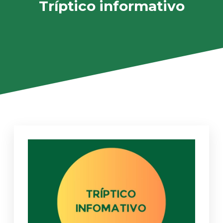
Tríptico informativo