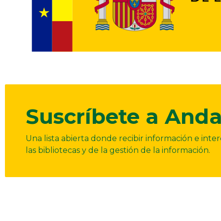
Suscríbete a Anda
Una lista abierta donde recibir información e int
las bibliotecas y de la gestión de la información.