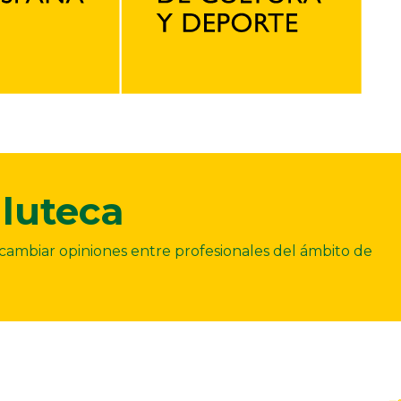
luteca
ercambiar opiniones entre profesionales del ámbito de