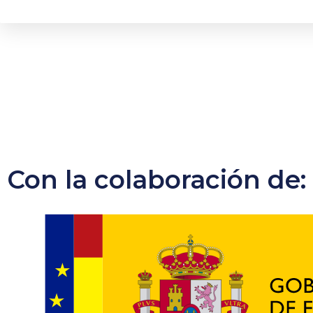
Con la colaboración de: