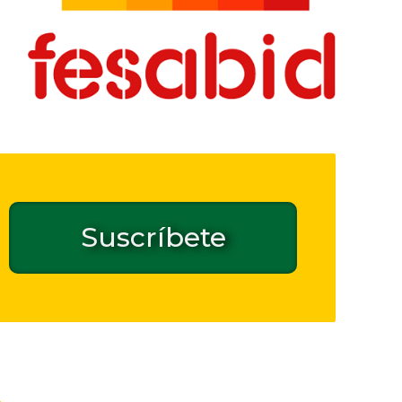
Suscríbete