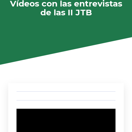
Vídeos con las entrevistas
de las II JTB