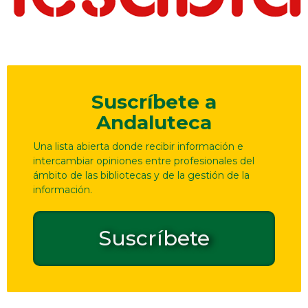
Suscríbete a
Andaluteca
Una lista abierta donde recibir información e
intercambiar opiniones entre profesionales del
ámbito de las bibliotecas y de la gestión de la
información.
Suscríbete