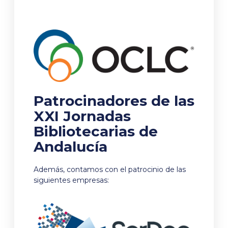
Patrocinadores de las
XXI Jornadas
Bibliotecarias de
Andalucía
Además, contamos con el patrocinio de las
siguientes empresas: