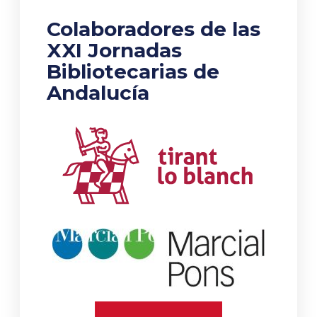
Colaboradores de las
XXI Jornadas
Bibliotecarias de
Andalucía