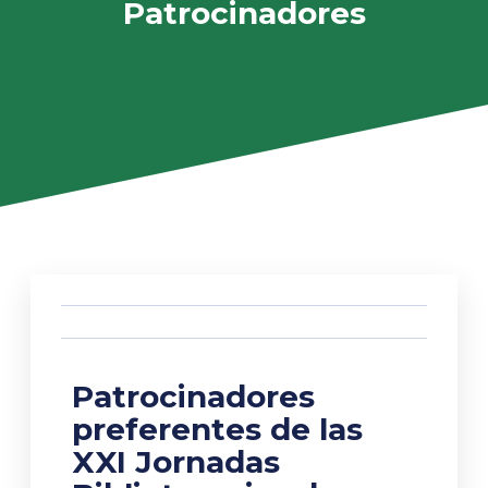
Patrocinadores
Patrocinadores
preferentes de las
XXI Jornadas