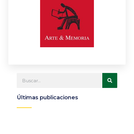
Últimas publicaciones