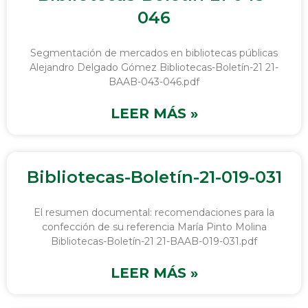
046
Segmentación de mercados en bibliotecas públicas
Alejandro Delgado Gómez Bibliotecas-Boletín-21 21-
BAAB-043-046.pdf
LEER MÁS »
Bibliotecas-Boletín-21-019-031
El resumen documental: recomendaciones para la
confección de su referencia María Pinto Molina
Bibliotecas-Boletín-21 21-BAAB-019-031.pdf
LEER MÁS »