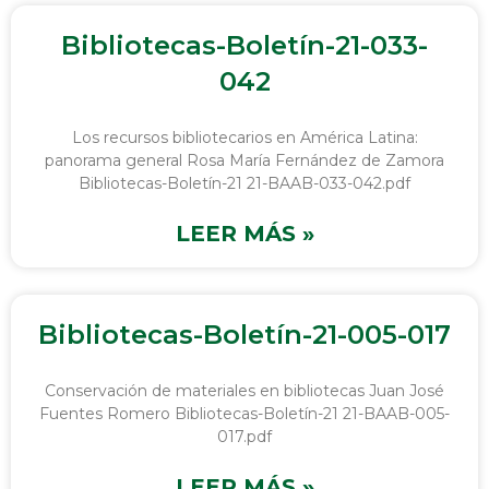
Bibliotecas-Boletín-21-033-
042
Los recursos bibliotecarios en América Latina:
panorama general Rosa María Fernández de Zamora
Bibliotecas-Boletín-21 21-BAAB-033-042.pdf
LEER MÁS »
Bibliotecas-Boletín-21-005-017
Conservación de materiales en bibliotecas Juan José
Fuentes Romero Bibliotecas-Boletín-21 21-BAAB-005-
017.pdf
LEER MÁS »