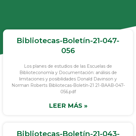
Bibliotecas-Boletín-21-047-
056
Los planes de estudios de las Escuelas de
Biblioteconomía y Documentación: análisis de
limitaciones y posibilidades Donald Davinson y
Norman Roberts Bibliotecas-Boletín-21 21-BAAB-047-
056.pdf
LEER MÁS »
Bibliotecas-Boletín-21-043-