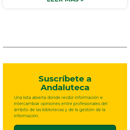
Suscríbete a
Andaluteca
Una lista abierta donde recibir información e
intercambiar opiniones entre profesionales del
ámbito de las bibliotecas y de la gestión de la
información.