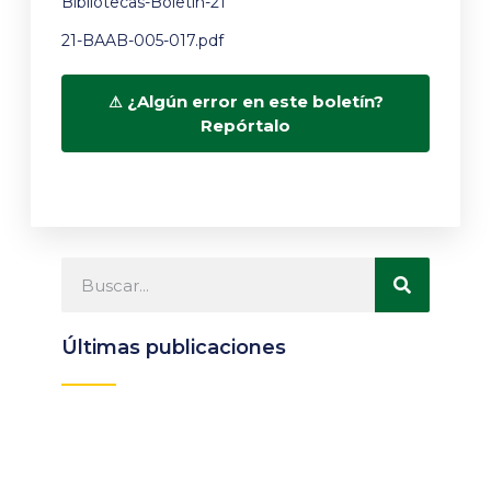
Bibliotecas-Boletín-21
21-BAAB-005-017.pdf
¿Algún error en este boletín?
Repórtalo
Últimas publicaciones