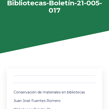
Bibliotecas-Boletín-21-005-
017
Conservación de materiales en bibliotecas
Juan José Fuentes Romero