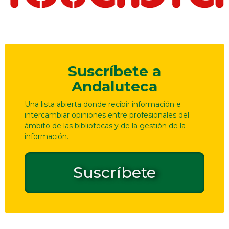
Suscríbete a
Andaluteca
Una lista abierta donde recibir información e
intercambiar opiniones entre profesionales del
ámbito de las bibliotecas y de la gestión de la
información.
Suscríbete