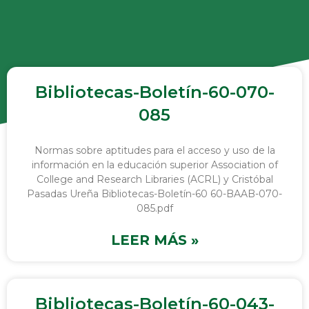
Bibliotecas-Boletín-60-070-
085
Normas sobre aptitudes para el acceso y uso de la
información en la educación superior Association of
College and Research Libraries (ACRL) y Cristóbal
Pasadas Ureña Bibliotecas-Boletín-60 60-BAAB-070-
085.pdf
LEER MÁS »
Bibliotecas-Boletín-60-043-