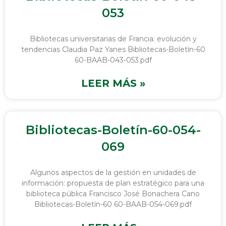
053
Bibliotecas universitarias de Francia: evolución y
tendencias Claudia Paz Yanes Bibliotecas-Boletín-60
60-BAAB-043-053.pdf
LEER MÁS »
Bibliotecas-Boletín-60-054-
069
Algunos aspectos de la gestión en unidades de
información: propuesta de plan estratégico para una
biblioteca pública Francisco José Bonachera Cano
Bibliotecas-Boletín-60 60-BAAB-054-069.pdf