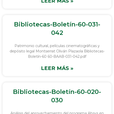
LEER MÁS »
Bibliotecas-Boletín-60-031-
042
Patrimonio cultural, películas cinematográficas y
depósito legal Montserrat Oliván Plazaola Bibliotecas-
Boletín-60 60-BAAB-031-042.pdf
LEER MÁS »
Bibliotecas-Boletín-60-020-
030
Análisis del aprovechamiento del programa Absys en