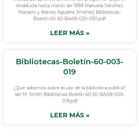
Andalucía hasta marzo de 1999 Manuela Sánchez
Macarro y Nieves Aguilera Jiménez Bibliotecas-
Boletín-60 60-BAAB-020-030.pdf
LEER MÁS »
Bibliotecas-Boletín-60-003-
019
¿Qué sabemos sobre el uso de la biblioteca pública?
Ian M. Smith Bibliotecas-Boletín-60 60-BAAB-003-
019.pdf
LEER MÁS »