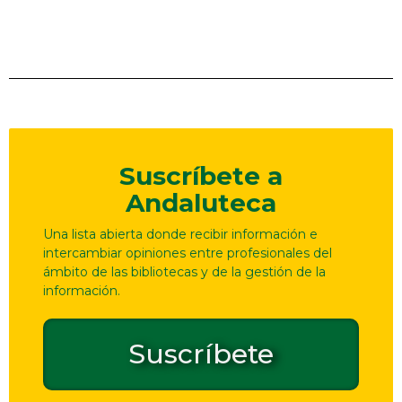
Suscríbete a
Andaluteca
Una lista abierta donde recibir información e
intercambiar opiniones entre profesionales del
ámbito de las bibliotecas y de la gestión de la
información.
Suscríbete