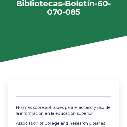
Bibliotecas-Boletín-60-
070-085
Normas sobre aptitudes para el acceso y uso de
la información en la educación superior
Association of College and Research Libraries