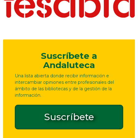
Suscríbete a
Andaluteca
Una lista abierta donde recibir información e
intercambiar opiniones entre profesionales del
ámbito de las bibliotecas y de la gestión de la
información.
Suscríbete