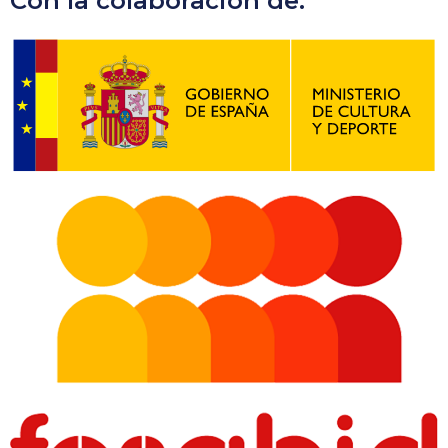
Con la colaboración de: