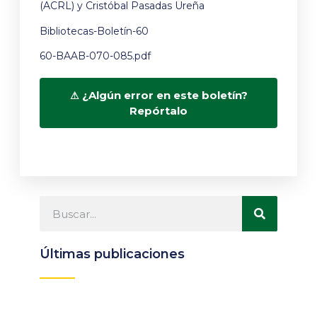
(ACRL) y Cristóbal Pasadas Ureña
Bibliotecas-Boletín-60
60-BAAB-070-085.pdf
¿Algún error en este boletín?
Repórtalo
Últimas publicaciones