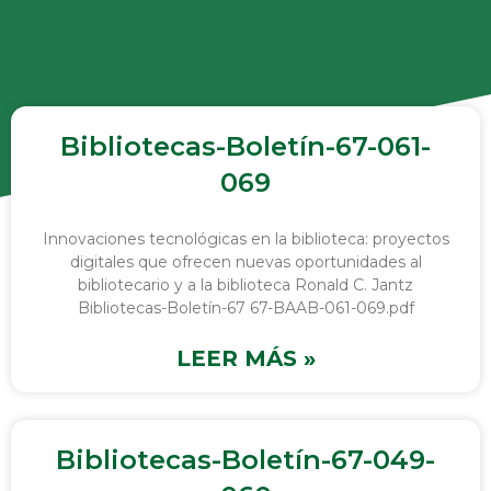
Bibliotecas-Boletín-67-061-
069
Innovaciones tecnológicas en la biblioteca: proyectos
digitales que ofrecen nuevas oportunidades al
bibliotecario y a la biblioteca Ronald C. Jantz
Bibliotecas-Boletín-67 67-BAAB-061-069.pdf
LEER MÁS »
Bibliotecas-Boletín-67-049-