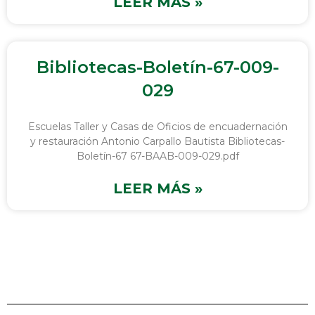
LEER MÁS »
Bibliotecas-Boletín-67-009-
029
Escuelas Taller y Casas de Oficios de encuadernación
y restauración Antonio Carpallo Bautista Bibliotecas-
Boletín-67 67-BAAB-009-029.pdf
LEER MÁS »