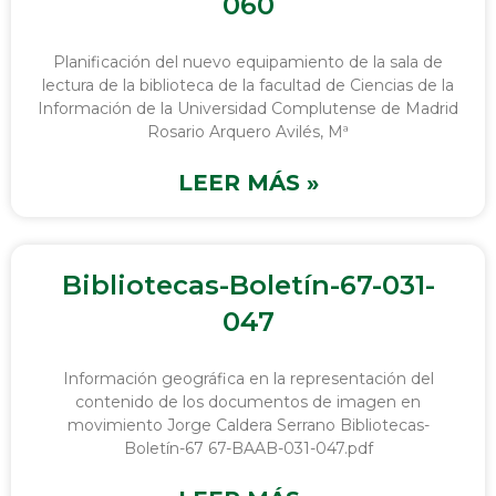
060
Planificación del nuevo equipamiento de la sala de
lectura de la biblioteca de la facultad de Ciencias de la
Información de la Universidad Complutense de Madrid
Rosario Arquero Avilés, Mª
LEER MÁS »
Bibliotecas-Boletín-67-031-
047
Información geográfica en la representación del
contenido de los documentos de imagen en
movimiento Jorge Caldera Serrano Bibliotecas-
Boletín-67 67-BAAB-031-047.pdf