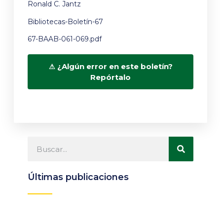
Ronald C. Jantz
Bibliotecas-Boletín-67
67-BAAB-061-069.pdf
¿Algún error en este boletín?
Repórtalo
Últimas publicaciones