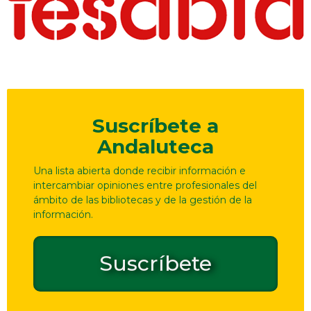
Suscríbete a
Andaluteca
Una lista abierta donde recibir información e
intercambiar opiniones entre profesionales del
ámbito de las bibliotecas y de la gestión de la
información.
Suscríbete