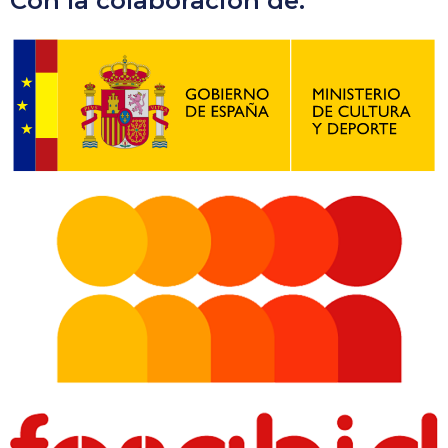
Con la colaboración de: