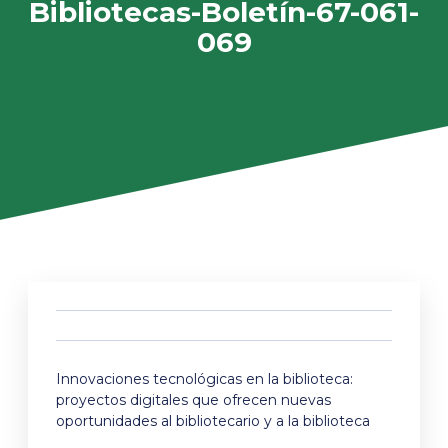
Bibliotecas-Boletín-67-061-
069
Innovaciones tecnológicas en la biblioteca:
proyectos digitales que ofrecen nuevas
oportunidades al bibliotecario y a la biblioteca