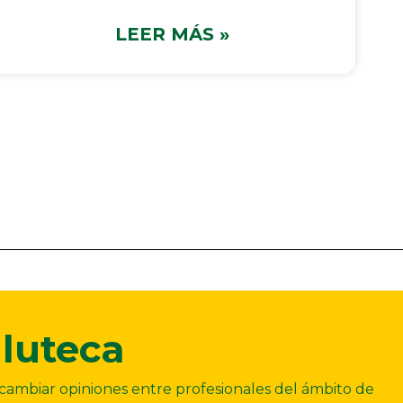
LEER MÁS »
luteca
ercambiar opiniones entre profesionales del ámbito de