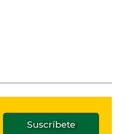
Suscríbete