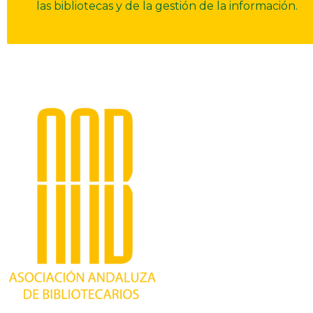
las bibliotecas y de la gestión de la información.