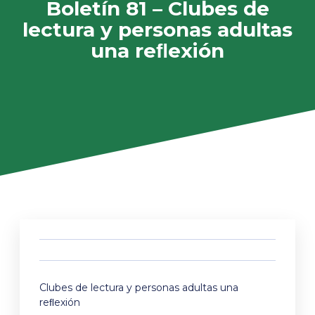
Boletín 81 – Clubes de
lectura y personas adultas
una reﬂexión
Clubes de lectura y personas adultas una
reﬂexión