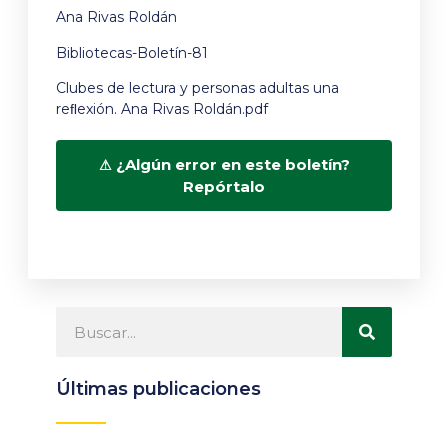
Ana Rivas Roldán
Bibliotecas-Boletín-81
Clubes de lectura y personas adultas una
reﬂexión. Ana Rivas Roldán.pdf
¿Algún error en este boletín?
Repórtalo
Últimas publicaciones