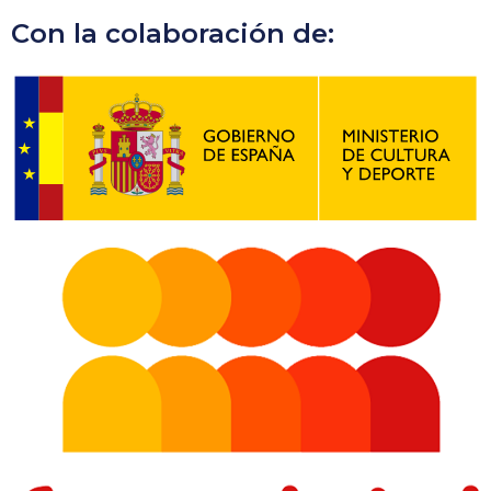
Con la colaboración de: