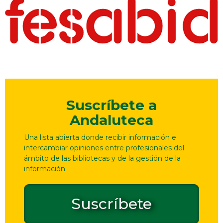
Suscríbete a
Andaluteca
Una lista abierta donde recibir información e
intercambiar opiniones entre profesionales del
ámbito de las bibliotecas y de la gestión de la
información.
Suscríbete