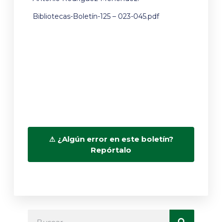
Bibliotecas-Boletín-125 – 023-045.pdf
¿Algún error en este boletín?
Repórtalo