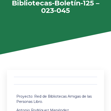
Bibliotecas-Boletín-125 –
023-045
Proyecto: Red de Bibliotecas Amigas de las
Personas Libro.
Antonio Rodríguez Menéndez.