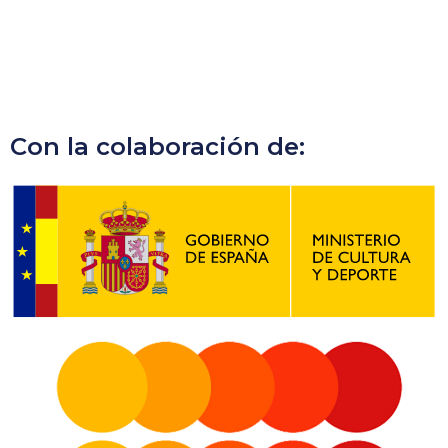
Con la colaboración de: