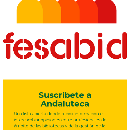
Suscríbete a
Andaluteca
Una lista abierta donde recibir información e
intercambiar opiniones entre profesionales del
ámbito de las bibliotecas y de la gestión de la