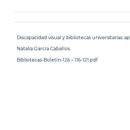
Discapacidad visual y bibliotecas universitarias: 
Natalia García Caballos.
Bibliotecas-Boletín-126 – 116-121.pdf