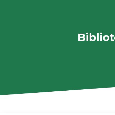
Bibliot