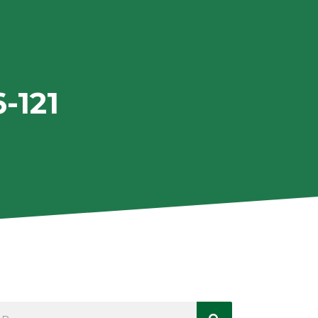
6-121