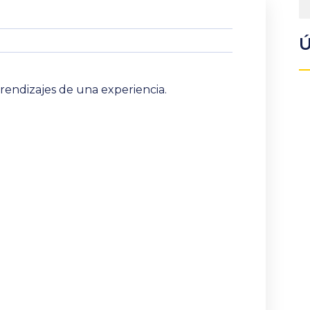
Ú
aprendizajes de una experiencia.