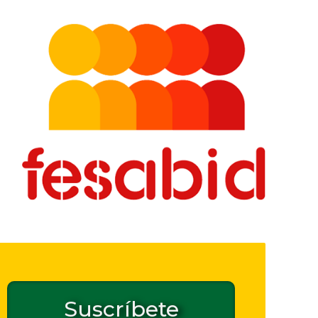
Suscríbete