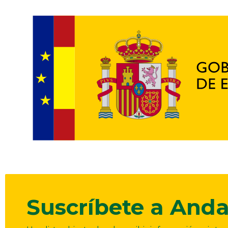
Suscríbete a Anda