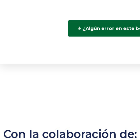
¿Algún error en este b
Con la colaboración de: