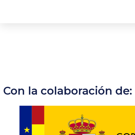
Con la colaboración de: