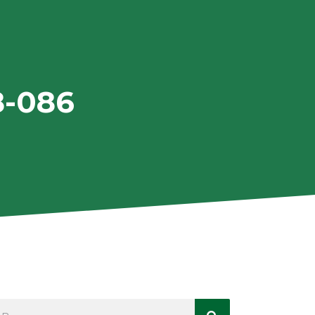
8-086