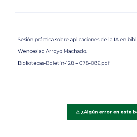
Sesión práctica sobre aplicaciones de la IA en bib
Wenceslao Arroyo Machado.
Bibliotecas-Boletín-128 – 078-086.pdf
¿Algún error en este b