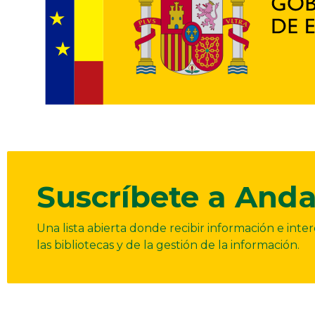
Suscríbete a Anda
Una lista abierta donde recibir información e int
las bibliotecas y de la gestión de la información.