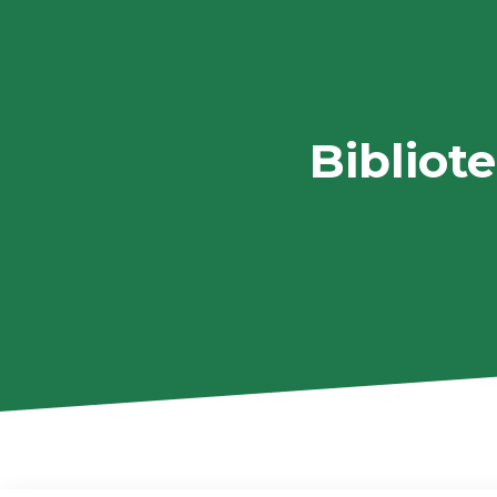
Bibliot