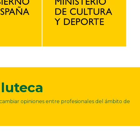
luteca
ercambiar opiniones entre profesionales del ámbito de