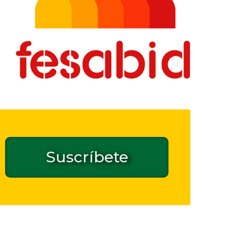
Suscríbete