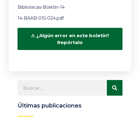
Bibliotecas-Boletín-14
14-BAAB-015-024.pdf
¿Algún error en este boletín?
Repórtalo
Últimas publicaciones