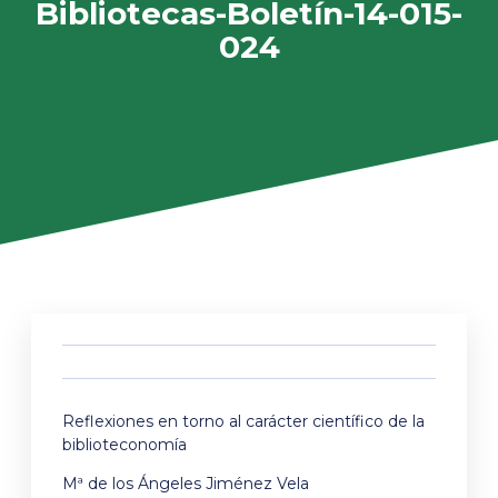
Bibliotecas-Boletín-14-015-
024
Reflexiones en torno al carácter científico de la
biblioteconomía
Mª de los Ángeles Jiménez Vela