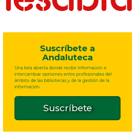
Suscríbete a
Andaluteca
Una lista abierta donde recibir información e
intercambiar opiniones entre profesionales del
ámbito de las bibliotecas y de la gestión de la
información.
Suscríbete