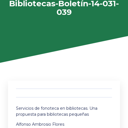
Bibliotecas-Boletín-14-031-
039
Servicios de fonoteca en bibliotecas. Una
propuesta para bibliotecas pequeñas
Alfonso Ambrosio Flores