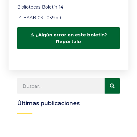
Bibliotecas-Boletín-14
14-BAAB-031-039.pdf
¿Algún error en este boletín?
Repórtalo
Últimas publicaciones