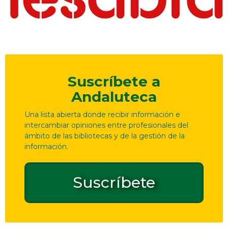
Suscríbete a
Andaluteca
Una lista abierta donde recibir información e
intercambiar opiniones entre profesionales del
ámbito de las bibliotecas y de la gestión de la
información.
Suscríbete