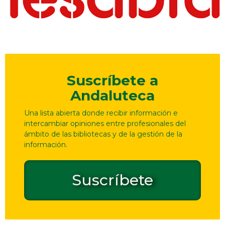
Suscríbete a
Andaluteca
Una lista abierta donde recibir información e
intercambiar opiniones entre profesionales del
ámbito de las bibliotecas y de la gestión de la
información.
Suscríbete