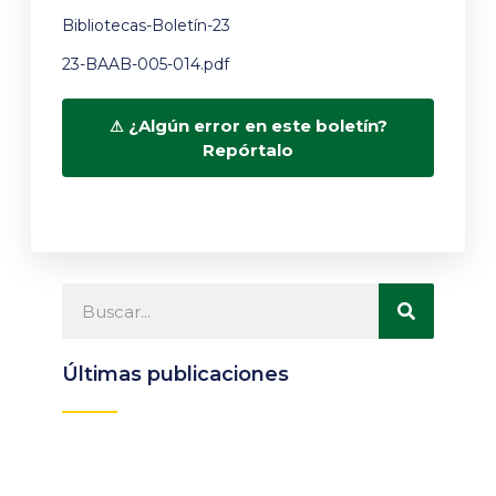
Bibliotecas-Boletín-23
23-BAAB-005-014.pdf
¿Algún error en este boletín?
Repórtalo
Últimas publicaciones