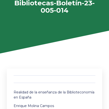
Bibliotecas-Boletín-23-
005-014
Realidad de la enseñanza de la Biblioteconomía
en España
Enrique Molina Campos