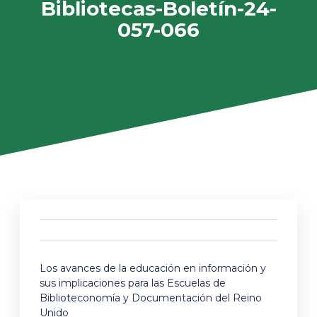
Bibliotecas-Boletín-24-
057-066
Los avances de la educación en información y
sus implicaciones para las Escuelas de
Biblioteconomía y Documentación del Reino
Unido