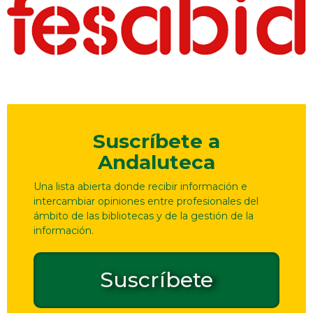
Suscríbete a
Andaluteca
Una lista abierta donde recibir información e
intercambiar opiniones entre profesionales del
ámbito de las bibliotecas y de la gestión de la
información.
Suscríbete