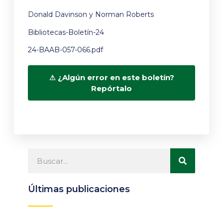
Donald Davinson y Norman Roberts
Bibliotecas-Boletín-24
24-BAAB-057-066.pdf
¿Algún error en este boletín?
Repórtalo
Últimas publicaciones