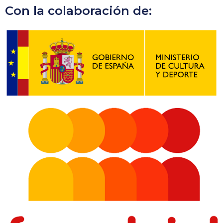
Con la colaboración de: